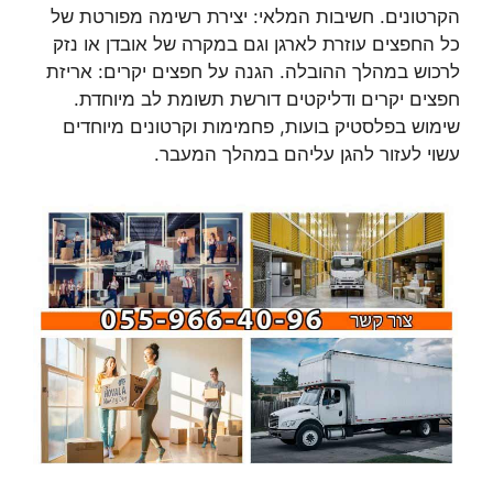
הקרטונים. חשיבות המלאי: יצירת רשימה מפורטת של
כל החפצים עוזרת לארגן וגם במקרה של אובדן או נזק
לרכוש במהלך ההובלה. הגנה על חפצים יקרים: אריזת
חפצים יקרים ודליקטים דורשת תשומת לב מיוחדת.
שימוש בפלסטיק בועות, פחמימות וקרטונים מיוחדים
עשוי לעזור להגן עליהם במהלך המעבר.