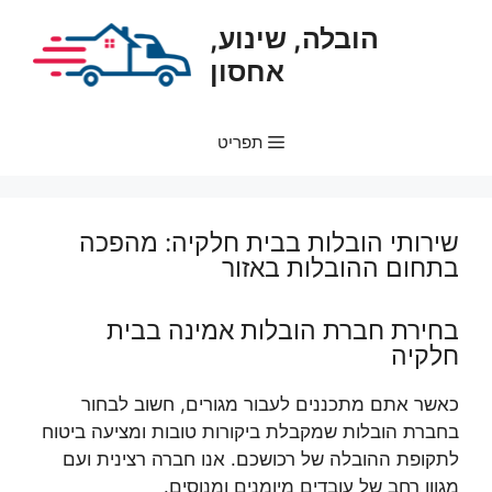
דלג
הובלה, שינוע,
תוכן
אחסון
תפריט
שירותי הובלות בבית חלקיה: מהפכה
בתחום ההובלות באזור
בחירת חברת הובלות אמינה בבית
חלקיה
כאשר אתם מתכננים לעבור מגורים, חשוב לבחור
בחברת הובלות שמקבלת ביקורות טובות ומציעה ביטוח
לתקופת ההובלה של רכושכם. אנו חברה רצינית ועם
מגוון רחב של עובדים מיומנים ומנוסים.