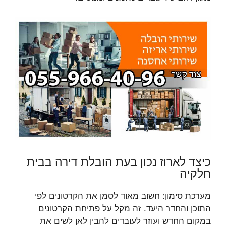
כיצד לארוז נכון בעת הובלת דירה בבית
חלקיה
מערכת סימון: חשוב מאוד לסמן את הקרטונים לפי
התוכן והחדר היעד. זה מקל על פתיחת הקרטונים
במקום החדש ועוזר לעובדים להבין לאן לשים את