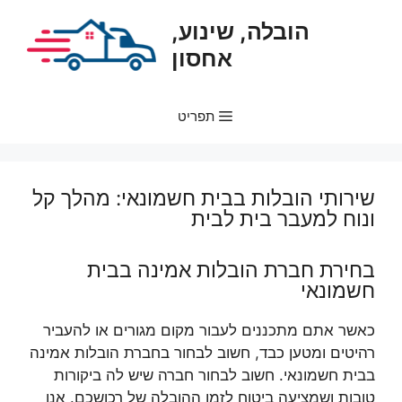
דלג
הובלה, שינוע,
תוכן
אחסון
תפריט
שירותי הובלות בבית חשמונאי: מהלך קל
ונוח למעבר בית לבית
בחירת חברת הובלות אמינה בבית
חשמונאי
כאשר אתם מתכננים לעבור מקום מגורים או להעביר
רהיטים ומטען כבד, חשוב לבחור בחברת הובלות אמינה
בבית חשמונאי. חשוב לבחור חברה שיש לה ביקורות
טובות ושמציעה ביטוח לזמן ההובלה של רכושכם. אנו