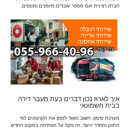
חברה רצינית ועם מספר עובדים מיומנים ומנוסים.
איך לארוז נכון דברים בעת מעבר דירה
בבית חשמונאי
מערכת סימון: חשוב מאוד לסמן את הקרטונים לפי
התוכן והחדר היעד. זה מקל על הפתיחה במקום החדש