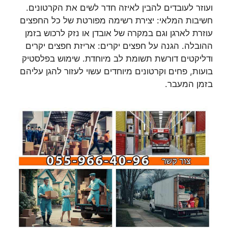
ועוזר לעובדים להבין לאיזה חדר לשים את הקרטונים.
חשיבות המלאי: יצירת רשימה מפורטת של כל החפצים
עוזרת לארגן וגם במקרה של אובדן או נזק לרכוש בזמן
ההובלה. הגנה על חפצים יקרים: אריזת חפצים יקרים
ודליקטים דורשת תשומת לב מיוחדת. שימוש בפלסטיק
בועות, פחים וקרטונים מיוחדים עשוי לעזור להגן עליהם
בזמן המעבר.