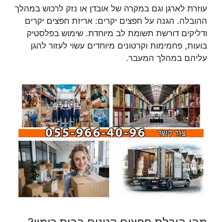
עוזרת לארגן וגם במקרה של אובדן או נזק לרכוש במהלך
ההובלה. הגנה על חפצים יקרים: אריזת חפצים יקרים
ודליקים דורשת תשומת לב מיוחדת. שימוש בפלסטיק
בועות, פחמימות וקרטונים מיוחדים עשוי לעזור להגן
עליהם במהלך המעבר.