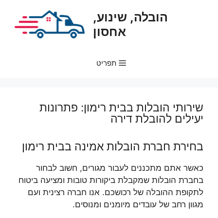
דלג
הובלה, שינוע,
תוכן
אחסון
תפריט
שירותי הובלות בבית רימון: פתרונות
יעילים להובלת דירה
בחירת חברת הובלות אמינה בבית רימון
כאשר אתם מתכננים לעבור מגורים, חשוב לבחור
בחברת הובלות שמקבלת ביקורות טובות ומציעה ביטוח
לתקופת ההובלה של רכושכם. אנו חברה רצינית ועם
מגוון רחב של עובדים מיומנים ומנוסים.