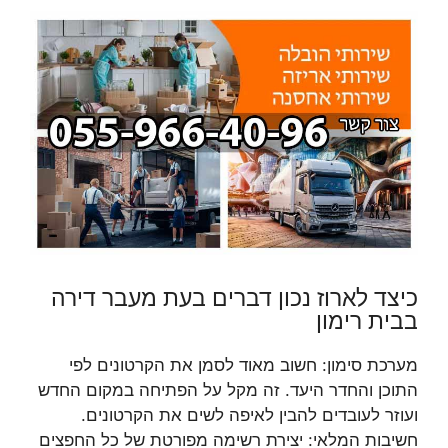
כיצד לארוז נכון דברים בעת מעבר דירה
בבית רימון
מערכת סימון: חשוב מאוד לסמן את הקרטונים לפי
התוכן והחדר היעד. זה מקל על הפתיחה במקום החדש
ועוזר לעובדים להבין לאיפה לשים את הקרטונים.
חשיבות המלאי: יצירת רשימה מפורטת של כל החפצים