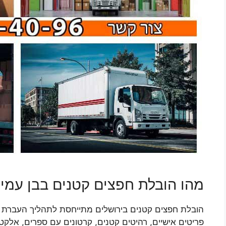
מהו הובלת חפצים קטנים בבן עמי
הובלת חפצים קטנים בירושלים מתייחסת לתהליך העברת פרי
פריטים אישיים, רהיטים קטנים, קרטונים עם ספרים, אלקטר