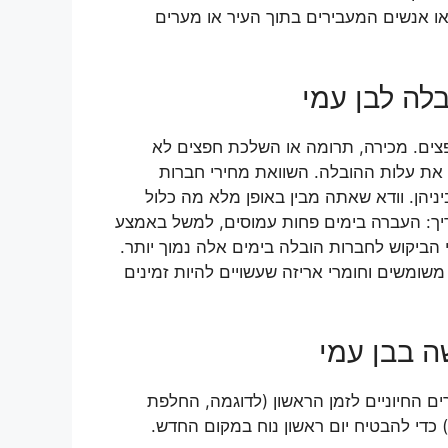
או אנשים המעבירים בתוך העיר או מערים
לה לבן עמי
פצים. מכירה, תרומה או השלכת חפצים לא
 את עלות ההובלה. השוואת מחירי חברות
יהן. וודא שאתה מבין באופן מלא מה כלול
יך: העברה בימים פחות עמוסים, למשל באמצע
 הביקוש לחברות הובלה בימים אלה נמוך יותר.
שומשים וחומרי אריזה שעשויים להיות זמינים
 בבן עמי
ם החיוניים לזמן הראשון (לדוגמה, החלפת
) כדי להבטיח יום ראשון נוח במקום החדש.