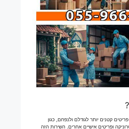
?
טים קטנים יותר לגודלם ולנפחם, כגון
וניקה ופריטים אישיים אחרים. השירות הזה