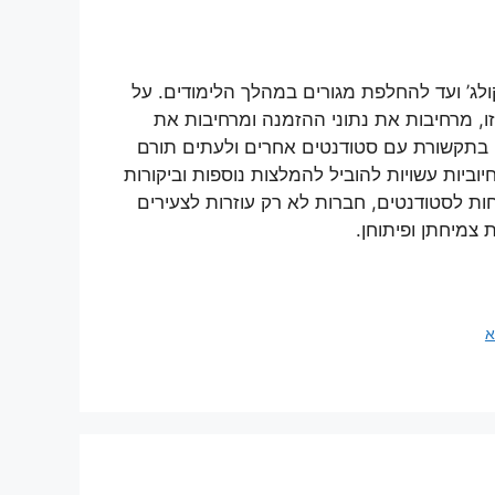
ג’ ועד להחלפת מגורים במהלך הלימודים. על
ו, מרחיבות את נתוני ההזמנה ומרחיבות את
ם בתקשורת עם סטודנטים אחרים ולעתים תורם
יוביות עשויות להוביל להמלצות נוספות וביקורות
ות לסטודנטים, חברות לא רק עוזרות לצעירים
צמיחתן ופיתוחן.
א