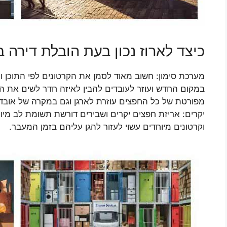
כיצד לארוז נכון בעת הובלת דירה ב
מערכת סימון: חשוב מאוד לסמן את הקרטונים לפי התוכן 
במקום החדש ועוזר לעובדים להבין לאיזה חדר לשים את הק
מפורטת של כל החפצים עוזרת לארגן וגם במקרה של אובדן 
יקרים: אריזת חפצים יקרים ושבירים דורשת תשומת לב מיו
וקרטונים מיוחדים עשוי לעזור להגן עליהם בזמן המעבר.