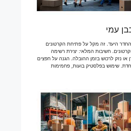
בן עמי
והחדר היעד. זה מקל על פתיחת הקרטונים
רטונים. חשיבות המלאי: יצירת רשימה
או נזק לרכוש בזמן ההובלה. הגנה על חפצים
חדת. שימוש בפלסטיק בועות, פחמימות