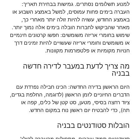
למנוע תשלומים נסתרים. גמישות בבחירת תאריך:
העברה בימים פחות עמוסים, למשל באמצע השבוע או
באמצע החודש, עשויה להיות זולה יותר מאחרי כך,
מאחר שהביקוש לחברות הובלה בימים אלה נמוך יותר.
שימוש בחומרי אריזה משומשים: חפשו קרטונים חינמיים
או משומשים וחומרי אריזה שעשויים להיות זמינים דרך
חנויות מקומיות או פלטפורמות מקוונות.
מה צריך לדעת במעבר לדירה חדשה
בבניה
היום הראשון בדירה החדשה: הכינו חבילה נפרדת עם
הדברים החיוניים לזמן הראשון (לדוגמה, החלפת בגדים,
ציוד רחצה בסיסי, מטען, סט קטן של כלים, קפה או
תה), כדי להבטיח יום ראשון נוח במקום החדש.
הובלות סטודנטים בבניה