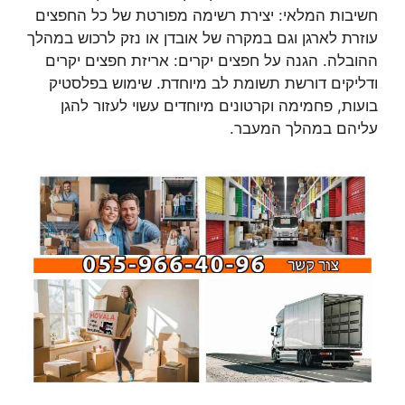
חשיבות המלאי: יצירת רשימה מפורטת של כל החפצים
עוזרת לארגן וגם במקרה של אובדן או נזק לרכוש במהלך
ההובלה. הגנה על חפצים יקרים: אריזת חפצים יקרים
ודליקים דורשת תשומת לב מיוחדת. שימוש בפלסטיק
בועות, פחמימה וקרטונים מיוחדים עשוי לעזור להגן
עליהם במהלך המעבר.