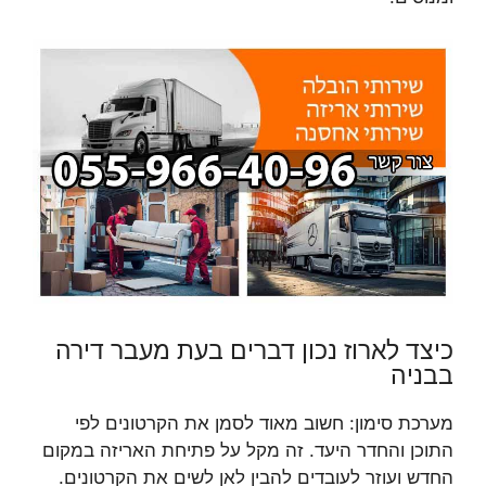
כיצד לארוז נכון דברים בעת מעבר דירה
בבניה
מערכת סימון: חשוב מאוד לסמן את הקרטונים לפי
התוכן והחדר היעד. זה מקל על פתיחת האריזה במקום
החדש ועוזר לעובדים להבין לאן לשים את הקרטונים.