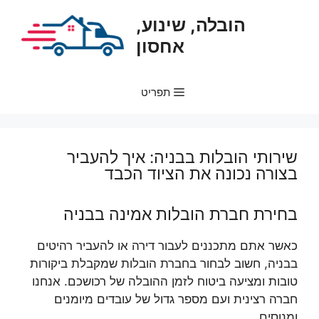
דלג
הובלה, שינוע,
תוכן
אחסון
תפריט
שירותי הובלות בבניה: איך להעביר
בצורה נכונה את הציוד הכבד
בחירת חברת הובלות אמינה בבניה
כאשר אתם מתכננים לעבור דירה או להעביר רהיטים
בבניה, חשוב לבחור בחברת הובלות שמקבלת ביקורות
טובות ומציעה ביטוח לזמן ההובלה של רכושכם. אנחנו
חברה רצינית ועם מספר גדול של עובדים מיומנים
ומנוסים.