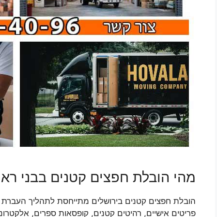
מהי הובלת חפצים קטנים בבני רא
הובלת חפצים קטנים בירושלים מתייחסת לתהליך העברת פרי
פריטים אישיים, רהיטים קטנים, קופסאות ספרים, אלקטרונ