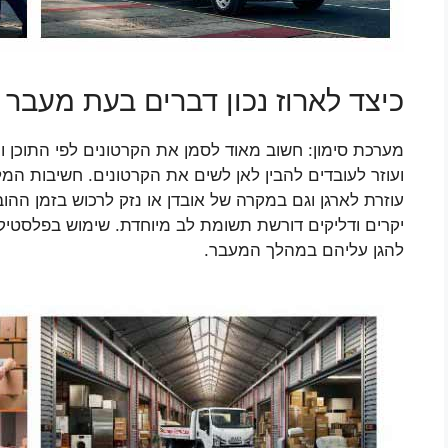
כיצד לארוז נכון דברים בעת מעבר 
מערכת סימון: חשוב מאוד לסמן את הקרטונים לפי התוכן
ועוזר לעובדים להבין לאן לשים את הקרטונים. חשיבות המ
עוזרת לארגן וגם במקרה של אובדן או נזק לרכוש בזמן ההו
יקרים ודליקים דורשת תשומת לב מיוחדת. שימוש בפלסטיק ב
להגן עליהם במהלך המעבר.