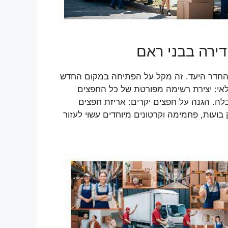
דירה בבני ראם
 והחדר היעד. זה מקל על הפתיחה במקום החדש
לאי: יצירת רשימה מפורטת של כל החפצים
בלה. הגנה על חפצים יקרים: אריזת חפצים
ועות, פחמימה וקרטונים מיוחדים עשוי לעזור