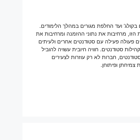
בקולג’ ועד החלפת מגורים במהלך הלימודים.
 הזו, מרחיבות את נתוני ההזמנה ומרחיבות את
ם פעולה פעילה עם סטודנטים אחרים ולעיתים
לות סטודנטים. חוויה חיובית עשויה להוביל
סטודנטים, חברות לא רק עוזרות לצעירים
צמיחתן ופיתוחן.