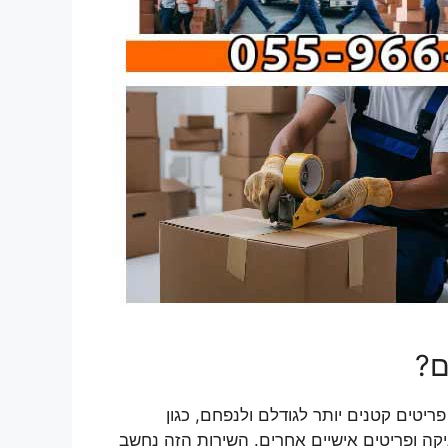
ם?
טים קטנים יותר לגודלם ולנפחם, כגון
יקה ופריטים אישיים אחרים. השירות הזה נחשב