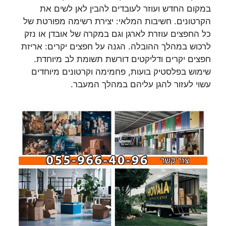
במקום החדש ועוזר לעובדים להבין לאן לשים את
הקרטונים. חשיבות המלאי: יצירת רשימה מפורטת של
כל החפצים עוזרת לארגן וגם במקרה של אובדן או נזק
לרכוש במהלך ההובלה. הגנה על חפצים יקרים: אריזת
חפצים יקרים ודליקטים דורשת תשומת לב מיוחדת.
שימוש בפלסטיק בועות, פחמימה וקרטונים מיוחדים
עשוי לעזור להגן עליהם במהלך המעבר.