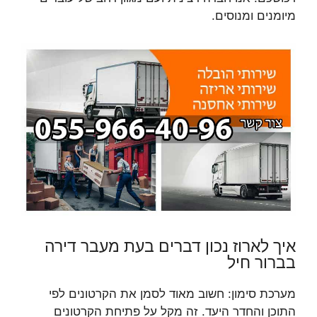
מיומנים ומנוסים.
איך לארוז נכון דברים בעת מעבר דירה
בברור חיל
מערכת סימון: חשוב מאוד לסמן את הקרטונים לפי
התוכן והחדר היעד. זה מקל על פתיחת הקרטונים