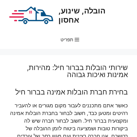
דלג
הובלה, שינוע,
תוכן
אחסון
תפריט
שירותי הובלות בברור חיל: מהירות,
אמינות ואיכות גבוהה
בחירת חברת הובלות אמינה בברור חיל
כאשר אתם מתכננים לעבור מקום מגורים או להעביר
רהיטים ומטען כבד, חשוב לבחור בחברת הובלות אמינה
ומקצועית בברור חיל. חשוב לבחור חברה שיש לה
ביקורות טובות ושמציעה ביטוח לזמן ההובלה של
רכושכם. אנו חברה רצינית ועם מגוון רחב של עובדים