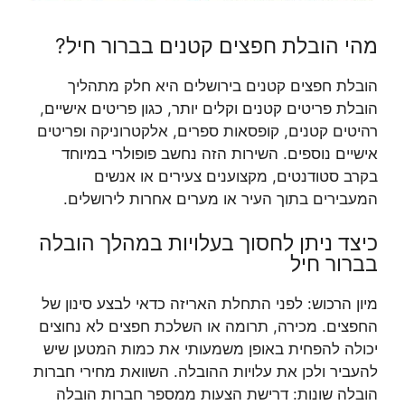
מהי הובלת חפצים קטנים בברור חיל?
הובלת חפצים קטנים בירושלים היא חלק מתהליך
הובלת פריטים קטנים וקלים יותר, כגון פריטים אישיים,
רהיטים קטנים, קופסאות ספרים, אלקטרוניקה ופריטים
אישיים נוספים. השירות הזה נחשב פופולרי במיוחד
בקרב סטודנטים, מקצוענים צעירים או אנשים
המעבירים בתוך העיר או מערים אחרות לירושלים.
כיצד ניתן לחסוך בעלויות במהלך הובלה
בברור חיל
מיון הרכוש: לפני התחלת האריזה כדאי לבצע סינון של
החפצים. מכירה, תרומה או השלכת חפצים לא נחוצים
יכולה להפחית באופן משמעותי את כמות המטען שיש
להעביר ולכן את עלויות ההובלה. השוואת מחירי חברות
הובלה שונות: דרישת הצעות ממספר חברות הובלה