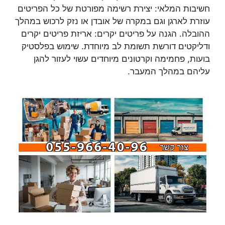
חשיבות המלאי: יצירת רשימה מפורטת של כל הפריטים
עוזרת לארגן וגם במקרה של אובדן או נזק לרכוש במהלך
ההובלה. הגנה על פריטים יקרים: אריזת פריטים יקרים
ודליקטים דורשת תשומת לב מיוחדת. שימוש בפלסטיק
בועות, פחמימה וקרטונים מיוחדים עשוי לעזור להגן
עליהם במהלך המעבר.