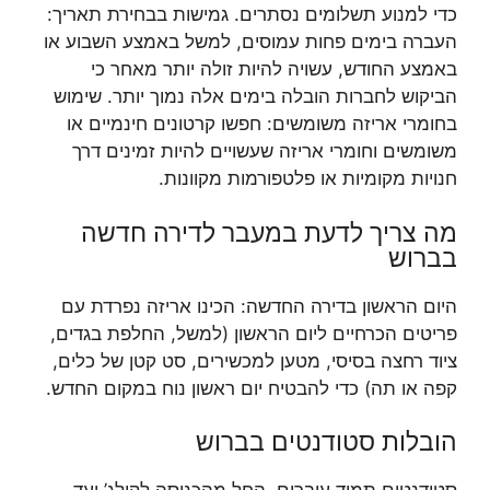
כדי למנוע תשלומים נסתרים. גמישות בבחירת תאריך:
העברה בימים פחות עמוסים, למשל באמצע השבוע או
באמצע החודש, עשויה להיות זולה יותר מאחר כי
הביקוש לחברות הובלה בימים אלה נמוך יותר. שימוש
בחומרי אריזה משומשים: חפשו קרטונים חינמיים או
משומשים וחומרי אריזה שעשויים להיות זמינים דרך
חנויות מקומיות או פלטפורמות מקוונות.
מה צריך לדעת במעבר לדירה חדשה
בברוש
היום הראשון בדירה החדשה: הכינו אריזה נפרדת עם
פריטים הכרחיים ליום הראשון (למשל, החלפת בגדים,
ציוד רחצה בסיסי, מטען למכשירים, סט קטן של כלים,
קפה או תה) כדי להבטיח יום ראשון נוח במקום החדש.
הובלות סטודנטים בברוש