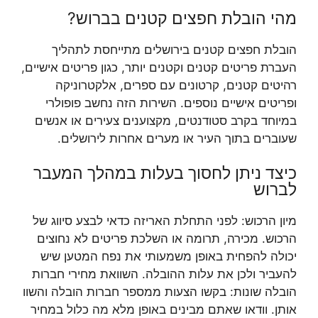
מהי הובלת חפצים קטנים בברוש?
הובלת חפצים קטנים בירושלים מתייחסת לתהליך
העברת פריטים קטנים וקטנים יותר, כגון פריטים אישיים,
רהיטים קטנים, קרטונים עם ספרים, אלקטרוניקה
ופריטים אישיים נוספים. השירות הזה נחשב פופולרי
במיוחד בקרב סטודנטים, מקצוענים צעירים או אנשים
שעוברים בתוך העיר או מערים אחרות לירושלים.
כיצד ניתן לחסוך בעלות במהלך המעבר
לברוש
מיון הרכוש: לפני התחלת האריזה כדאי לבצע סיווג של
הרכוש. מכירה, תרומה או השלכת פריטים לא נחוצים
יכולה להפחית באופן משמעותי את נפח המטען שיש
להעביר ולכן את עלות ההובלה. השוואת מחירי חברות
הובלה שונות: בקשו הצעות ממספר חברות הובלה והשוו
אותן. וודאו שאתם מבינים באופן מלא מה כלול במחיר