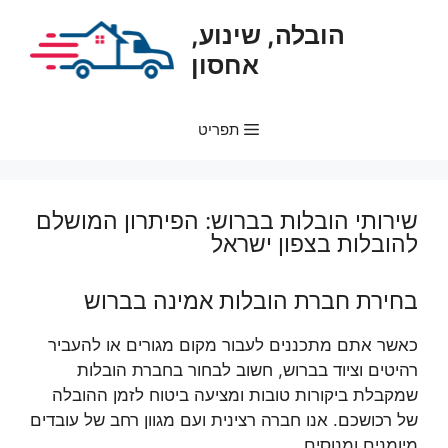
דלג
הובלה, שינוע,
תוכן
אחסון
תפריט
שירותי הובלות בברוש: הפיתרון המושלם
להובלות בצפון ישראל
בחירת חברת הובלות אמינה בברוש
כאשר אתם מתכננים לעבור מקום מגורים או להעביר
רהיטים וציוד בברוש, חשוב לבחור בחברת הובלות
שמקבלת ביקורות טובות ומציעה ביטוח לזמן ההובלה
של רכושכם. אנו חברה רצינית ועם מגוון רחב של עובדים
מיומנים ומנוסים.