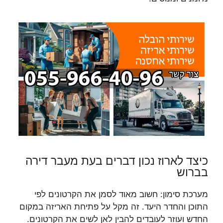
כיצד לארוז נכון דברים בעת מעבר דירה
בברוש
מערכת סימון: חשוב מאוד לסמן את הקרטונים לפי
התוכן והחדר היעד. זה מקל על פתיחת האריזה במקום
החדש ועוזר לעובדים להבין לאן לשים את הקרטונים.