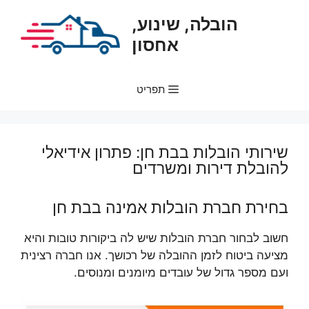
דלג
הובלה, שינוע,
תוכן
אחסון
תפריט
שירותי הובלות בבת חן: פתרון אידיאלי
להובלת דירות ומשרדים
בחירת חברת הובלות אמינה בבת חן
חשוב לבחור חברת הובלות שיש לה ביקורות טובות והיא
מציעה ביטוח לזמן ההובלה של רכושך. אנו חברה רצינית
ועם מספר גדול של עובדים מיומנים ומנוסים.