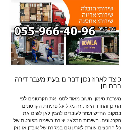
כיצד לארוז נכון דברים בעת מעבר דירה
בבת חן
מערכת סימון: חשוב מאוד לסמן את הקרטונים לפי
התוכן והחדר היעד. זה מקל על פתיחת הקרטונים
במקום החדש ועוזר לעובדים להבין לאן לשים את
הקרטונים. חשיבות המלאי: יצירת רשימה מפורטת של
כל החפצים עוזרת לארגן וגם במקרה של אובדן או נזק