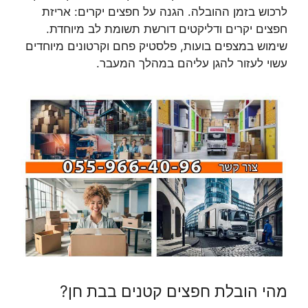
לרכוש בזמן ההובלה. הגנה על חפצים יקרים: אריזת
חפצים יקרים ודליקטים דורשת תשומת לב מיוחדת.
שימוש במצפים בועות, פלסטיק פחם וקרטונים מיוחדים
עשוי לעזור להגן עליהם במהלך המעבר.
מהי הובלת חפצים קטנים בבת חן?