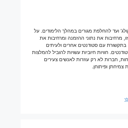
ג’ ועד להחלפת מגורים במהלך הלימודים. על
ו, מרחיבות את נתוני ההזמנה ומרחיבות את
ם בתקשורת עם סטודנטים אחרים ולעיתים
דנטים. חוויות חיוביות עשויות להוביל להמלצות
נחות, חברות לא רק עוזרות לאנשים צעירים
צמיחתן ופיתוחן.
ך