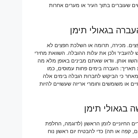
שים שעוברים בתוך העיר או מערים אחרות
עברה בגאולי תימן
פצים. מכירה, תרומה או השלכת חפצים לא
 להעביר ולכן את עלות ההובלה. השוואת מחירי
שוו אותן. וודאו שאתם מבינים באופן מלא מה
 תאריך: העברה בימים פחות עמוסים, כמו
מאחר כי הביקוש לחברות הובלה בימים אלה
ים או משומשים וחומרי אריזה שעשויים להיות
 בגאולי תימן
ם החיוניים לזמן הראשון (לדוגמה, החלפת
, קפה או תה) כדי להבטיח יום ראשון נוח