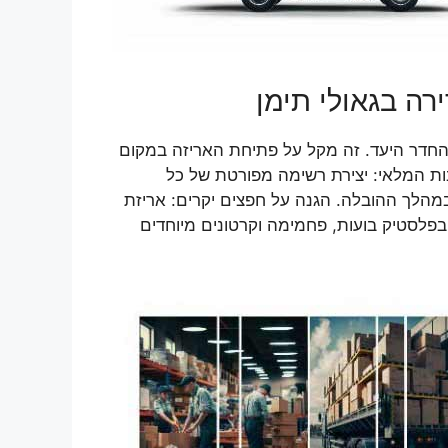
רה בגאולי תימן
והחדר היעד. זה מקל על פתיחת האריזה במקום
ות המלאי: יצירת רשימה מפורטת של כל
במהלך ההובלה. הגנה על חפצים יקרים: אריזת
בפלסטיק בועות, פחמימה וקרטונים מיוחדים