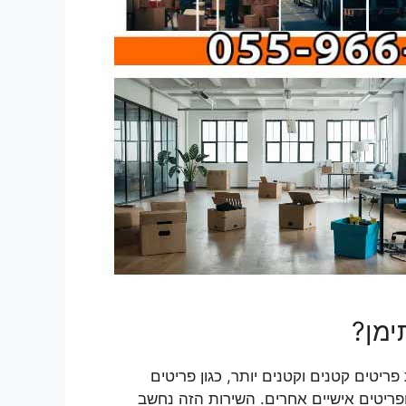
ימן?
טים קטנים וקטנים יותר, כגון פריטים
ופריטים אישיים אחרים. השירות הזה נחשב