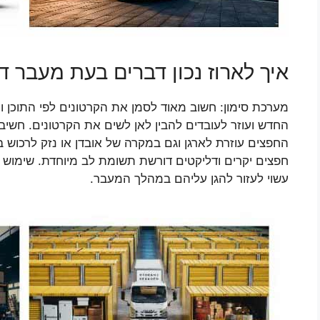
איך לארוז נכון דברים בעת מעבר די
מערכת סימון: חשוב מאוד לסמן את הקרטונים לפי התוכן 
החדש ועוזר לעובדים להבין לאן לשים את הקרטונים. חשיב
החפצים עוזרת לארגן וגם במקרה של אובדן או נזק לרכוש 
חפצים יקרים ודליקטים דורשת תשומת לב מיוחדת. שימוש 
עשוי לעזור להגן עליהם במהלך המעבר.