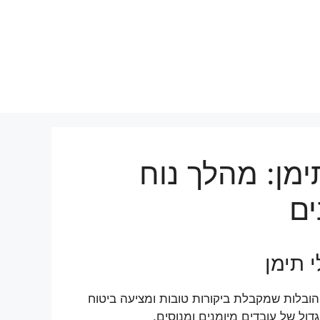
ימן: מהלך נוח
ים
 תימן
ובלות שמקבלת ביקורות טובות ומציעה ביטוח
ול של עובדים מיומנים ומנוסים.