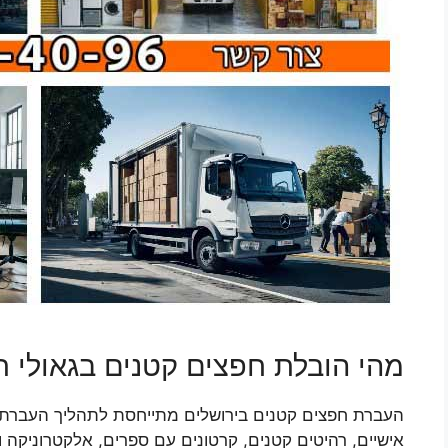
מהי הובלת חפצים קטנים בגאולי ת
העברת חפצים קטנים בירושלים מתייחסת לתהליך העברת פרי
אישיים, רהיטים קטנים, קרטונים עם ספרים, אלקטרוניקה 