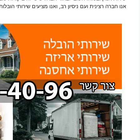
אנו חברה רצינית ועם ניסיון רב, ואנו מציעים שירותי הובל