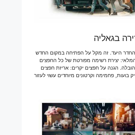
ירה בגאליה
 והחדר היעד. זה מקל על הפתיחה במקום החדש
 המלאי: יצירת רשימה מפורטת של כל החפצים
הובלה. הגנה על חפצים יקרים: אריזת חפצים
 בועות, פחמימה וקרטונים מיוחדים עשוי לעזור