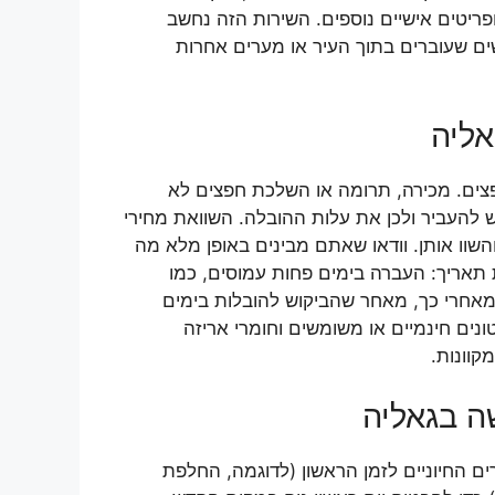
פריטים אישיים נוספים. השירות הזה נחשב
שים שעוברים בתוך העיר או מערים אחרות
אליה
פצים. מכירה, תרומה או השלכת חפצים לא
 להעביר ולכן את עלות ההובלה. השוואת מחירי
שוו אותן. וודאו שאתם מבינים באופן מלא מה
 תאריך: העברה בימים פחות עמוסים, כמו
מאחרי כך, מאחר שהביקוש להובלות בימים
נים חינמיים או משומשים וחומרי אריזה
קוונות.
ה בגאליה
ם החיוניים לזמן הראשון (לדוגמה, החלפת