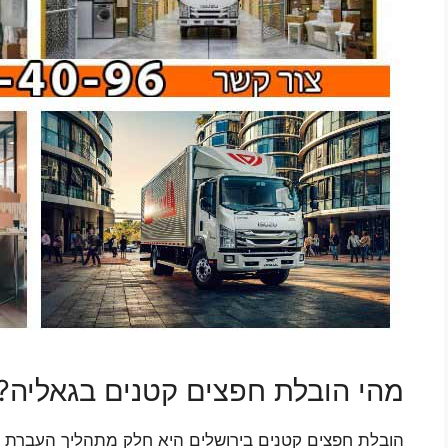
מהי הובלת חפצים קטנים בגאליה?
הובלת חפצים קטנים בירושלים היא חלק מתהליך העברת פרי