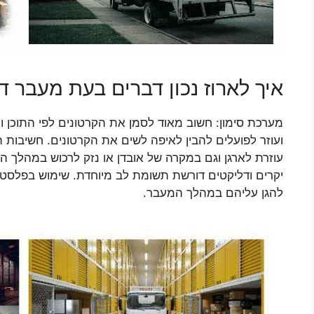
איך לארוז נכון דברים בעת מעבר ד
מערכת סימון: חשוב מאוד לסמן את הקרטונים לפי התוכן
ועוזר לפועלים להבין לאיפה לשים את הקרטונים. חשיבות
עוזרת לארגן וגם במקרה של אובדן או נזק לרכוש במהלך ה
יקרים ודליקטים דורשת תשומת לב מיוחדת. שימוש בפלסטיק
להגן עליהם במהלך המעבר.