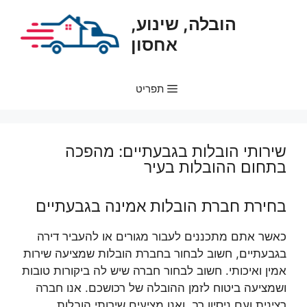
דלג
הובלה, שינוע,
תוכן
אחסון
תפריט
שירותי הובלות בגבעתיים: מהפכה
בתחום ההובלות בעיר
בחירת חברת הובלות אמינה בגבעתיים
כאשר אתם מתכננים לעבור מגורים או להעביר דירה
בגבעתיים, חשוב לבחור בחברת הובלות שמציעה שירות
אמין ואיכותי. חשוב לבחור חברה שיש לה ביקורות טובות
ושמציעה ביטוח לזמן ההובלה של רכושכם. אנו חברה
רצינית ועם ניסיון רב, ואנו מציעים שירותי הובלות