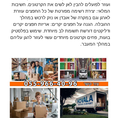
ועוזר לפועלים להבין לאן לשים את הקרטונים. חשיבות
המלאי: יצירת רשימה מפורטת של כל החפצים עוזרת
לארגן וגם במקרה של אובדן או נזק לרכוש במהלך
ההובלה. הגנה על חפצים יקרים: אריזת חפצים יקרים
ודליקטים דורשת תשומת לב מיוחדת. שימוש בפלסטיק
בועות, פחים וקרטונים מיוחדים עשוי לעזור להגן עליהם
במהלך המעבר.