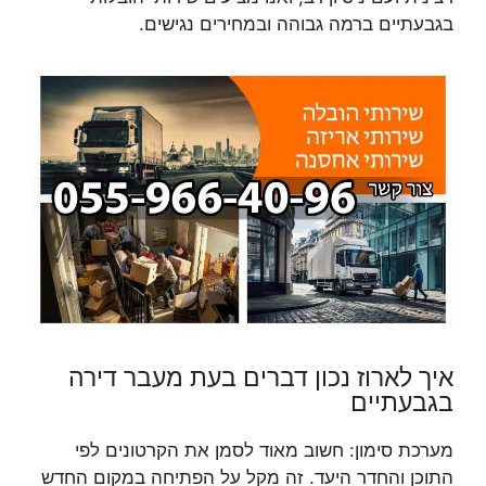
בגבעתיים ברמה גבוהה ובמחירים נגישים.
איך לארוז נכון דברים בעת מעבר דירה
בגבעתיים
מערכת סימון: חשוב מאוד לסמן את הקרטונים לפי
התוכן והחדר היעד. זה מקל על הפתיחה במקום החדש