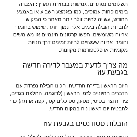
תשלומים נסתרים. גמישות בבחירת תאריך: העברה
בימים פחות עמוסים, כמו באמצע השבוע או באמצע
החודש, עשויה להיות זולה יותר מאחר כי הביקוש
לחברות הובלה בימים אלה נמוך יותר. שימוש בחומרי
אריזה משומשים: חפשו קרטונים חינמיים או משומשים
וחומרי אריזה שעשויים להיות זמינים דרך חנויות
מקומיות או פלטפורמות מקוונות.
מה צריך לדעת במעבר לדירה חדשה
בגבעת עוז
היום הראשון בדירה החדשה: הכינו חבילה נפרדת עם
הדברים החיוניים לזמן הראשון (לדוגמה, החלפת בגדים,
ציוד רחצה בסיסי, מטען, סט כלים קטן, קפה או תה) כדי
להבטיח יום ראשון נוח במקום החדש.
הובלות סטודנטים בגבעת עוז