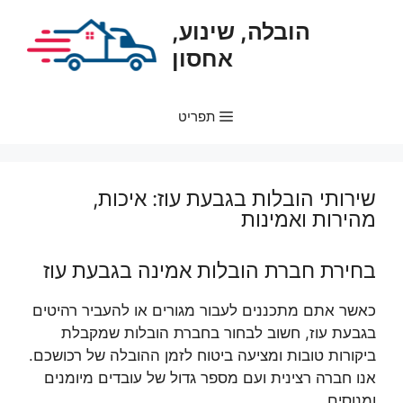
דלג
הובלה, שינוע,
תוכן
אחסון
תפריט
שירותי הובלות בגבעת עוז: איכות,
מהירות ואמינות
בחירת חברת הובלות אמינה בגבעת עוז
כאשר אתם מתכננים לעבור מגורים או להעביר רהיטים
בגבעת עוז, חשוב לבחור בחברת הובלות שמקבלת
ביקורות טובות ומציעה ביטוח לזמן ההובלה של רכושכם.
אנו חברה רצינית ועם מספר גדול של עובדים מיומנים
ומנוסים.