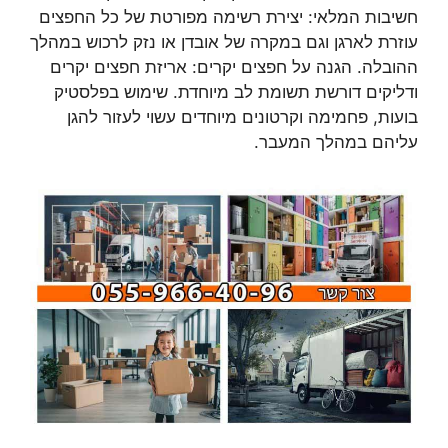
חשיבות המלאי: יצירת רשימה מפורטת של כל החפצים
עוזרת לארגן וגם במקרה של אובדן או נזק לרכוש במהלך
ההובלה. הגנה על חפצים יקרים: אריזת חפצים יקרים
ודליקים דורשת תשומת לב מיוחדת. שימוש בפלסטיק
בועות, פחמימה וקרטונים מיוחדים עשוי לעזור להגן
עליהם במהלך המעבר.