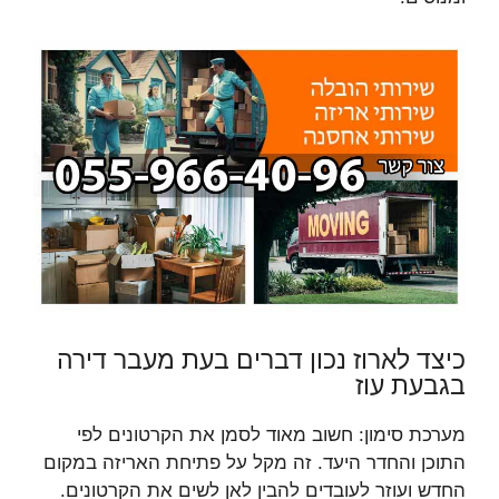
כיצד לארוז נכון דברים בעת מעבר דירה
בגבעת עוז
מערכת סימון: חשוב מאוד לסמן את הקרטונים לפי
התוכן והחדר היעד. זה מקל על פתיחת האריזה במקום
החדש ועוזר לעובדים להבין לאן לשים את הקרטונים.