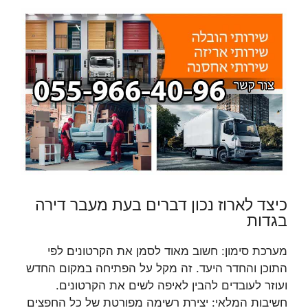
כיצד לארוז נכון דברים בעת מעבר דירה
בגדות
מערכת סימון: חשוב מאוד לסמן את הקרטונים לפי
התוכן והחדר היעד. זה מקל על הפתיחה במקום החדש
ועוזר לעובדים להבין לאיפה לשים את הקרטונים.
חשיבות המלאי: יצירת רשימה מפורטת של כל החפצים