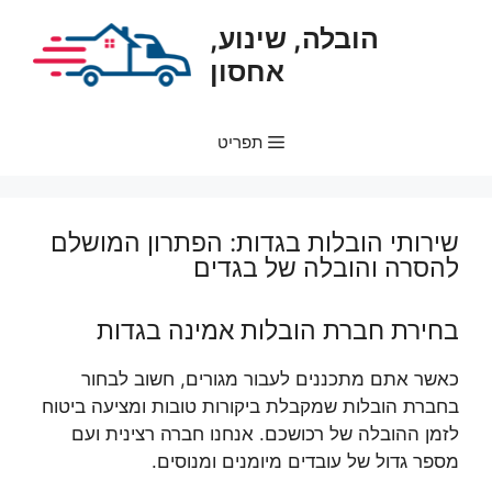
דלג
הובלה, שינוע,
תוכן
אחסון
תפריט
שירותי הובלות בגדות: הפתרון המושלם
להסרה והובלה של בגדים
בחירת חברת הובלות אמינה בגדות
כאשר אתם מתכננים לעבור מגורים, חשוב לבחור
בחברת הובלות שמקבלת ביקורות טובות ומציעה ביטוח
לזמן ההובלה של רכושכם. אנחנו חברה רצינית ועם
מספר גדול של עובדים מיומנים ומנוסים.