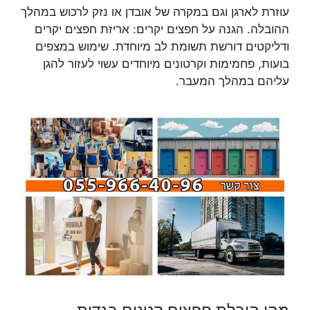
עוזרת לארגן וגם במקרה של אובדן או נזק לרכוש במהלך
ההובלה. הגנה על חפצים יקרים: אריזת חפצים יקרים
ודליקטים דורשת תשומת לב מיוחדת. שימוש במצפים
בועות, פחמימות וקרטונים מיוחדים עשוי לעזור להגן
עליהם במהלך המעבר.