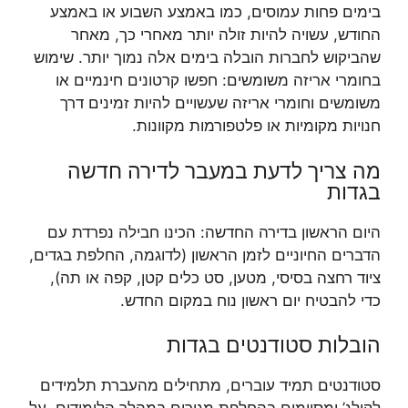
בימים פחות עמוסים, כמו באמצע השבוע או באמצע
החודש, עשויה להיות זולה יותר מאחרי כך, מאחר
שהביקוש לחברות הובלה בימים אלה נמוך יותר. שימוש
בחומרי אריזה משומשים: חפשו קרטונים חינמיים או
משומשים וחומרי אריזה שעשויים להיות זמינים דרך
חנויות מקומיות או פלטפורמות מקוונות.
מה צריך לדעת במעבר לדירה חדשה
בגדות
היום הראשון בדירה החדשה: הכינו חבילה נפרדת עם
הדברים החיוניים לזמן הראשון (לדוגמה, החלפת בגדים,
ציוד רחצה בסיסי, מטען, סט כלים קטן, קפה או תה),
כדי להבטיח יום ראשון נוח במקום החדש.
הובלות סטודנטים בגדות
סטודנטים תמיד עוברים, מתחילים מהעברת תלמידים