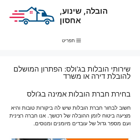
דלג
הובלה, שינוע,
תוכן
אחסון
תפריט
שירותי הובלות בג'ולס: הפתרון המושלם
להובלת דירה או משרד
בחירת חברת הובלות אמינה בג’ולס
חשוב לבחור חברת הובלות שיש לה ביקורות טובות והיא
מציעה ביטוח לזמן ההובלה של רכושך. אנו חברה רצינית
ועם מספר גדול של עובדים מיומנים ומנוסים.