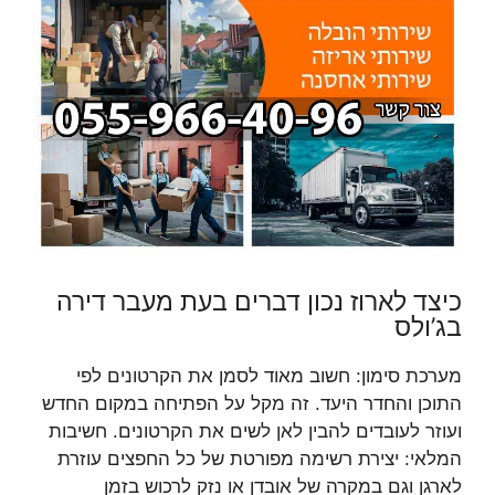
כיצד לארוז נכון דברים בעת מעבר דירה
בג’ולס
מערכת סימון: חשוב מאוד לסמן את הקרטונים לפי
התוכן והחדר היעד. זה מקל על הפתיחה במקום החדש
ועוזר לעובדים להבין לאן לשים את הקרטונים. חשיבות
המלאי: יצירת רשימה מפורטת של כל החפצים עוזרת
לארגן וגם במקרה של אובדן או נזק לרכוש בזמן