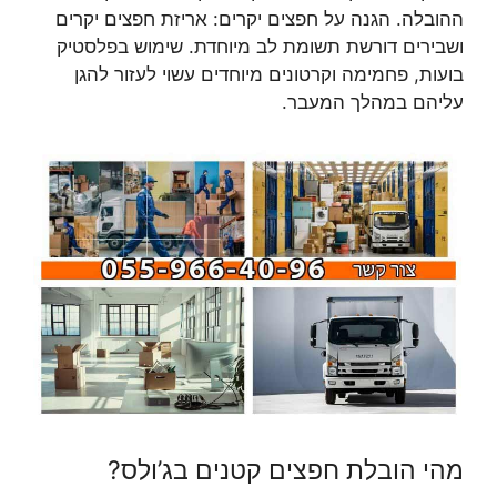
ההובלה. הגנה על חפצים יקרים: אריזת חפצים יקרים
ושבירים דורשת תשומת לב מיוחדת. שימוש בפלסטיק
בועות, פחמימה וקרטונים מיוחדים עשוי לעזור להגן
עליהם במהלך המעבר.
מהי הובלת חפצים קטנים בג’ולס?