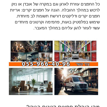
כל החפצים עוזרת לארגן וגם במקרה של אובדן או נזק
לרכוש במהלך ההובלה. הגנה על חפצים יקרים: אריזת
חפצים יקרים ודליקטים דורשת תשומת לב מיוחדת.
שימוש בפלסטיק בועות, פחמימה וקרטונים מיוחדים
עשוי לעזור להגן עליהם במהלך המעבר.