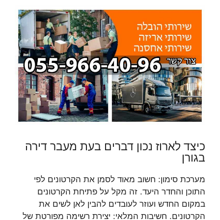
כיצד לארוז נכון דברים בעת מעבר דירה
בגורן
מערכת סימון: חשוב מאוד לסמן את הקרטונים לפי
התוכן והחדר היעד. זה מקל על פתיחת הקרטונים
במקום החדש ועוזר לעובדים להבין לאן לשים את
הקרטונים. חשיבות המלאי: יצירת רשימה מפורטת של