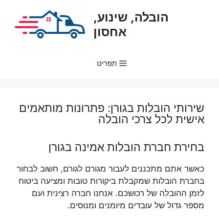
דלג
הובלה, שינוע,
תוכן
אחסון
תפריט
שירותי הובלות בגורן: פתרונות מותאמים
אישית לכל צרכי הובלה
בחירת חברת הובלות אמינה בגורן
כאשר אתם מתכננים לעבור מגורם לגורם, חשוב לבחור
בחברת הובלות שמקבלת ביקורות טובות ומציעה ביטוח
לזמן ההובלה של רכושכם. אנחנו חברה רצינית ועם
מספר גדול של עובדים מיומנים ומנוסים.