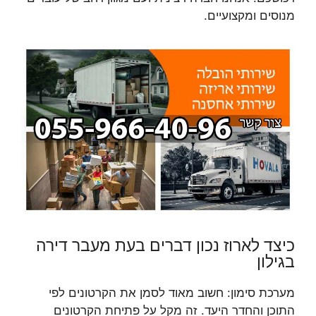
מנוסים ומקצועיים.
כיצד לארוז נכון דברים בעת מעבר דירה
בגילון
מערכת סימון: חשוב מאוד לסמן את הקרטונים לפי
התוכן והחדר היעד. זה מקל על פתיחת הקרטונים