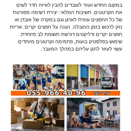
במקום החדש ועוזר לעובדים להבין לאיזה חדר לשים
את הקרטונים. חשיבות המלאי: יצירת רשימה מפורטת
של כל החפצים עוזרת לארגן וגם במקרה של אובדן או
נזק לרכוש בזמן ההובלה. הגנה על חפצים יקרים: אריזת
חפצים יקרים ודליקטים דורשת תשומת לב מיוחדת.
שימוש בפלסטיק בועות, פחמימה וקרטונים מיוחדים
עשוי לעזור להגן עליהם במהלך המעבר.