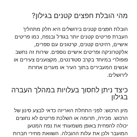
מהי הובלת חפצים קטנים בגילון?
הובלת חפצים קטנים בירושלים היא חלק מתהליך
העברת פריטים קטנים יותר בגודל ובנפח, כמו פריטים
אישיים, רהיטים קטנים, קרטונים עם ספרים,
אלקטרוניקה ופריטים אישיים נוספים. שירות זה נחשב
פופולרי במיוחד בקרב סטודנטים, מקצוענים צעירים או
אנשים המעבירים בתוך העיר או מערים אחרות
לירושלים.
כיצד ניתן לחסוך בעלויות במהלך העברה
בגילון
מיון הרכוש: לפני התחלת האריזה כדאי לבצע סינון של
הרכוש. מכירה, תרומה או השלכת פריטים לא נחוצים
יכולה להפחית באופן משמעותי את נפח המטען
המועבר ולכן את עלות ההובלה. השוואת מחירי חברות