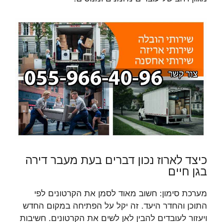
כיצד לארוז נכון דברים בעת מעבר דירה
בגן חיים
מערכת סימון: חשוב מאוד לסמן את הקרטונים לפי
התוכן והחדר היעד. זה יקל על הפתיחה במקום החדש
ויעזור לעובדים להבין לאן לשים את הקרטונים. חשיבות