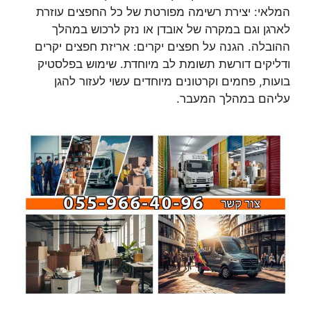
המלאי: יצירת רשימה מפורטת של כל החפצים עוזרת
לארגן וגם במקרה של אובדן או נזק לרכוש במהלך
ההובלה. הגנה על חפצים יקרים: אריזת חפצים יקרים
ודליקים דורשת תשומת לב מיוחדת. שימוש בפלסטיק
בועות, פחמים וקרטונים מיוחדים עשוי לעזור להגן
עליהם במהלך המעבר.