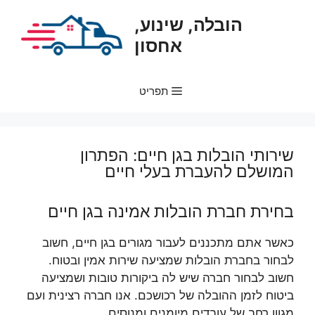
דלג
הובלה, שינוע,
תוכן
אחסון
תפריט
שירותי הובלות בגן חיים: הפתרון
המושלם להעברת בעלי חיים
בחירת חברת הובלות אמינה בגן חיים
כאשר אתם מתכננים לעבור מגורים בגן חיים, חשוב
לבחור בחברת הובלות שמציעה שירות אמין ובטוח.
חשוב לבחור חברה שיש לה ביקורות טובות ושמציעה
ביטוח לזמן ההובלה של רכושכם. אנו חברה רצינית ועם
מגוון רחב של עובדים מיומנים ומנוסים.