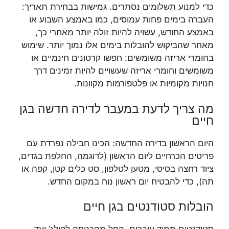
כדי למנוע תשלומים נסתרים. גמישות בבחירת תאריך:
העברה בימים פחות עמוסים, כמו באמצע השבוע או
באמצע החודש, עשויה להיות זולה יותר מאחרי כך,
מאחר שהביקוש להובלות בימים אלו נמוך יותר. שימוש
בחומרי אריזה משומשים: חפשו קרטונים חינמיים או
משומשים וחומרי אריזה שעשויים להיות זמינים דרך
חנויות מקומיות או פלטפורמות מקוונות.
מה צריך לדעת במעבר לדירה חדשה בגן
חיים
היום הראשון בדירה החדשה: הכינו חבילה נפרדת עם
פריטים הכרחיים ליום הראשון (לדוגמה, החלפת בגדים,
ציוד רחצה בסיסי, מטען לטלפון, סט כלים קטן, קפה או
תה), כדי להבטיח יום ראשון נוח במקום החדש.
הובלות סטודנטים בגן חיים