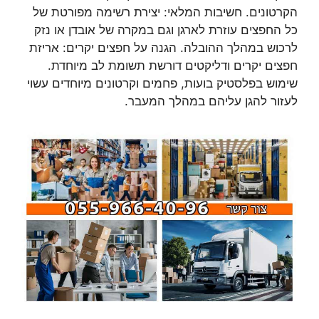
הקרטונים. חשיבות המלאי: יצירת רשימה מפורטת של
כל החפצים עוזרת לארגן וגם במקרה של אובדן או נזק
לרכוש במהלך ההובלה. הגנה על חפצים יקרים: אריזת
חפצים יקרים ודליקטים דורשת תשומת לב מיוחדת.
שימוש בפלסטיק בועות, פחמים וקרטונים מיוחדים עשוי
לעזור להגן עליהם במהלך המעבר.