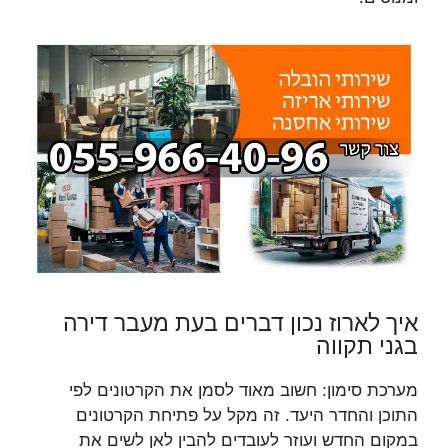
איך לארוז נכון דברים בעת מעבר דירה
בגני תקווה
מערכת סימון: חשוב מאוד לסמן את הקרטונים לפי
התוכן והחדר היעד. זה מקל על פתיחת הקרטונים
במקום החדש ועוזר לעובדים להבין לאן לשים את