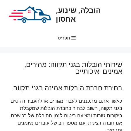
דלג
הובלה, שינוע,
תוכן
אחסון
תפריט
שירותי הובלות בגני תקווה: מהירים,
אמינים ואיכותיים
בחירת חברת הובלות אמינה בגני תקווה
כאשר אתם מתכננים לעבור מגורים או להעביר רהיטים
בגני תקווה, חשוב לבחור בחברת הובלות שמקבלת
ביקורות טובות ומציעה ביטוח לזמן ההובלה של רכושכם.
אנו חברה רצינית ועם מספר רב של עובדים מיומנים
ומנוסים.