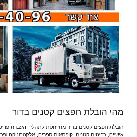
מהי הובלת חפצים קטנים בדור
הובלת חפצים קטנים בדור מתייחסת לתהליך העברת פריטים 
אישיים, רהיטים קטנים, קופסאות ספרים, אלקטרוניקה ופרי