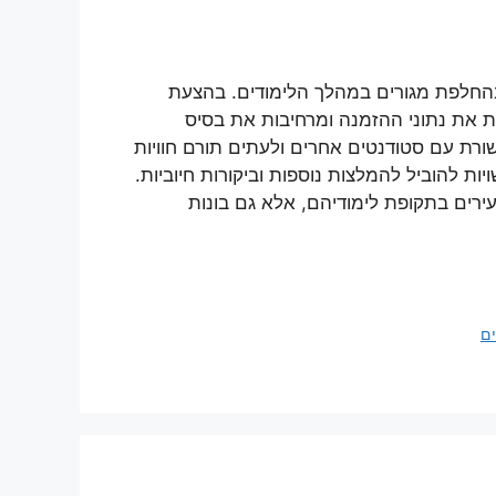
בהחלפת מגורים במהלך הלימודים. בהצעת
ת את נתוני ההזמנה ומרחיבות את בסיס
ורת עם סטודנטים אחרים ולעתים תורם חוויות
יות להוביל להמלצות נוספות וביקורות חיוביות.
עירים בתקופת לימודיהם, אלא גם בונות
ים