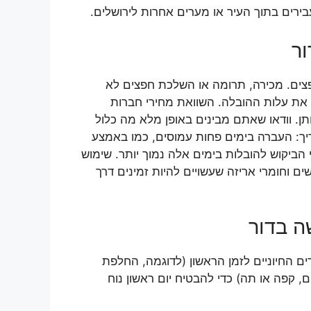
ירים בתוך העיר או מערים אחרות לירושלים.
ר
פצים. מכירה, תרומה או השלכת חפצים לא
 את עלות ההובלה. השוואת מחירי חברות
ן. וודאו שאתם מבינים באופן מלא מה כלול
יך: העברה בימים פחות עמוסים, כמו באמצע
הביקוש להובלות בימים אלה נמוך יותר. שימוש
ם וחומרי אריזה שעשויים להיות זמינים דרך
ה בדור
ם החיוניים לזמן הראשון (לדוגמה, החלפת
, קפה או תה) כדי להבטיח יום ראשון נוח