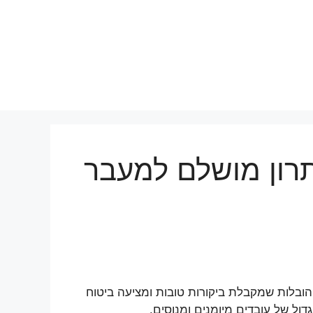
תרון מושלם למעבר
ובלות שמקבלת ביקורות טובות ומציעה ביטוח
ול של עובדים מיומנים ומנוסים.