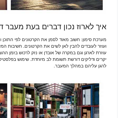
איך לארוז נכון דברים בעת מעבר ד
מערכת סימון: חשוב מאוד לסמן את הקרטונים לפי התוכן
ועוזר לעובדים להבין לאן לשים את הקרטונים. חשיבות המ
עוזרת לארגן וגם במקרה של אובדן או נזק לרכוש בזמן ההו
יקרים ודליקים דורשת תשומת לב מיוחדת. שימוש בפלסטיק ב
להגן עליהם במהלך המעבר.