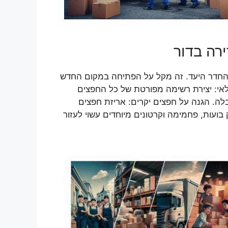
ירה בדור
 והחדר היעד. זה מקל על הפתיחה במקום החדש
לאי: יצירת רשימה מפורטת של כל החפצים
בלה. הגנה על חפצים יקרים: אריזת חפצים
ועות, פחמימה וקרטונים מיוחדים עשוי לעזור