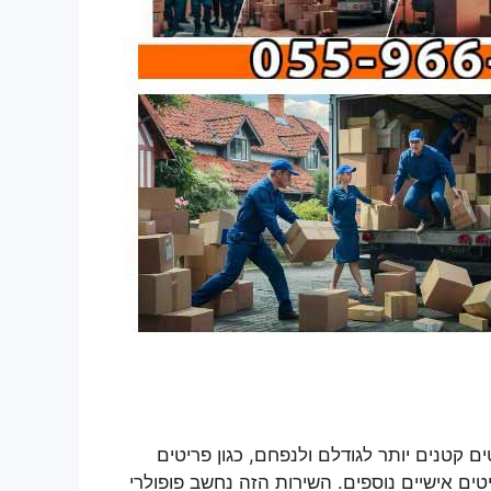
קטנים יותר לגודלם ולנפחם, כגון פריטים
טים אישיים נוספים. השירות הזה נחשב פופולרי