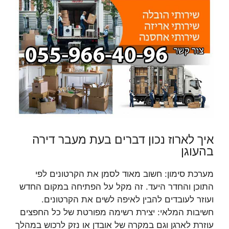
איך לארוז נכון דברים בעת מעבר דירה
בהעוגן
מערכת סימון: חשוב מאוד לסמן את הקרטונים לפי
התוכן והחדר היעד. זה מקל על הפתיחה במקום החדש
ועוזר לעובדים להבין לאיפה לשים את הקרטונים.
חשיבות המלאי: יצירת רשימה מפורטת של כל החפצים
עוזרת לארגן וגם במקרה של אובדן או נזק לרכוש במהלך