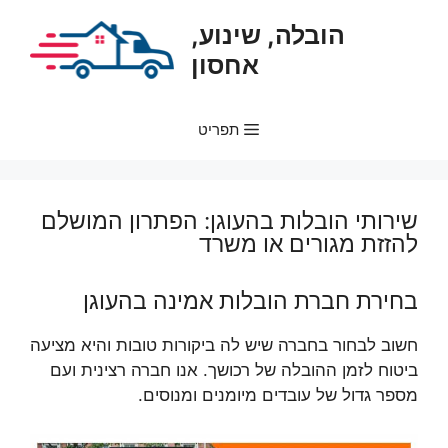
דלג
הובלה, שינוע,
תוכן
אחסון
תפריט
שירותי הובלות בהעוגן: הפתרון המושלם
להזזת מגורים או משרד
בחירת חברת הובלות אמינה בהעוגן
חשוב לבחור בחברה שיש לה ביקורות טובות והיא מציעה
ביטוח לזמן ההובלה של רכושך. אנו חברה רצינית ועם
מספר גדול של עובדים מיומנים ומנוסים.