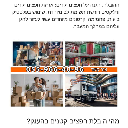
ההובלה. הגנה על חפצים יקרים: אריזת חפצים יקרים
ודליקטים דורשת תשומת לב מיוחדת. שימוש בפלסטיק
בועות, פחמימה וקרטונים מיוחדים עשוי לעזור להגן
עליהם במהלך המעבר.
מהי הובלת חפצים קטנים בהעוגן?