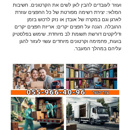
ועוזר לעובדים להבין לאן לשים את הקרטונים. חשיבות
המלאי: יצירת רשימה מפורטת של כל החפצים עוזרת
לארגן וגם במקרה של אובדן או נזק לרכוש בזמן
ההובלה. הגנה על חפצים יקרים: אריזת חפצים יקרים
ודליקטים דורשת תשומת לב מיוחדת. שימוש בפלסטיק
בועות, פחמימה וקרטונים מיוחדים עשוי לעזור להגן
עליהם במהלך המעבר.