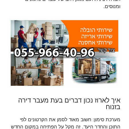
ומנוסים.
איך לארוז נכון דברים בעת מעבר דירה
בזנוח
מערכת סימון: חשוב מאוד לסמן את הקרטונים לפי
התוכן והחדר היעד. זה מקל על הפתיחה במקום החדש