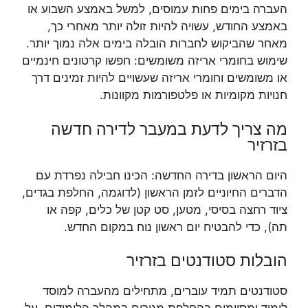
העברה בימים פחות עמוסים, למשל באמצע השבוע או
באמצע החודש, עשויה להיות זולה יותר מאחרי כך,
מאחר שהביקוש לחברות הובלה בימים אלה נמוך יותר.
שימוש בחומרי אריזה משומשים: חפשו קרטונים חינמיים
או משומשים וחומרי אריזה שעשויים להיות זמינים דרך
חנויות מקומיות או פלטפורמות מקוונות.
מה צריך לדעת במעבר לדירה חדשה
בזרזיר
היום הראשון בדירה החדשה: הכינו חבילה נפרדת עם
הדברים החיוניים לזמן הראשון (לדוגמה, החלפת בגדים,
ציוד רחצה בסיסי, מטען, סט קטן של כלים, קפה או
תה), כדי להבטיח יום ראשון נוח במקום החדש.
הובלות סטודנטים בזרזיר
סטודנטים תמיד עוברים, מתחילים מהעברה למוסד