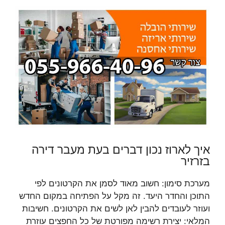
איך לארוז נכון דברים בעת מעבר דירה
בזרזיר
מערכת סימון: חשוב מאוד לסמן את הקרטונים לפי
התוכן והחדר היעד. זה מקל על הפתיחה במקום החדש
ועוזר לעובדים להבין לאן לשים את הקרטונים. חשיבות
המלאי: יצירת רשימה מפורטת של כל החפצים עוזרת