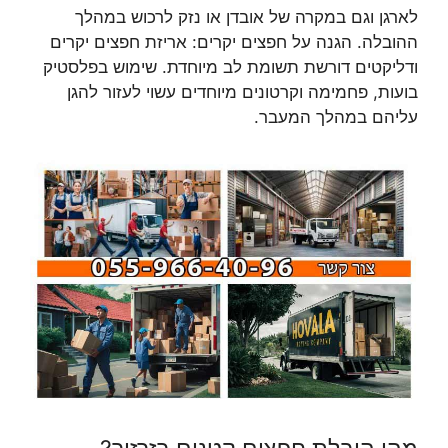
לארגן וגם במקרה של אובדן או נזק לרכוש במהלך
ההובלה. הגנה על חפצים יקרים: אריזת חפצים יקרים
ודליקטים דורשת תשומת לב מיוחדת. שימוש בפלסטיק
בועות, פחמימה וקרטונים מיוחדים עשוי לעזור להגן
עליהם במהלך המעבר.