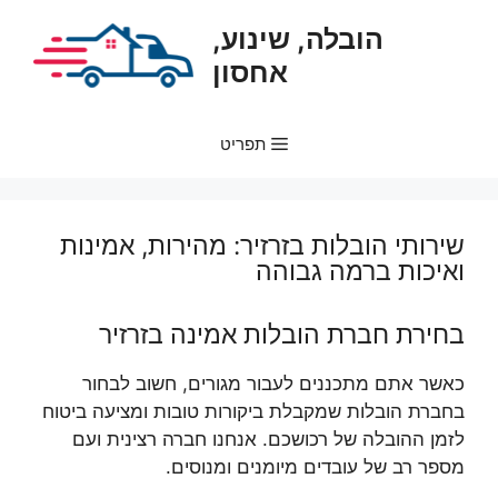
דלג
הובלה, שינוע,
תוכן
אחסון
תפריט
שירותי הובלות בזרזיר: מהירות, אמינות
ואיכות ברמה גבוהה
בחירת חברת הובלות אמינה בזרזיר
כאשר אתם מתכננים לעבור מגורים, חשוב לבחור
בחברת הובלות שמקבלת ביקורות טובות ומציעה ביטוח
לזמן ההובלה של רכושכם. אנחנו חברה רצינית ועם
מספר רב של עובדים מיומנים ומנוסים.