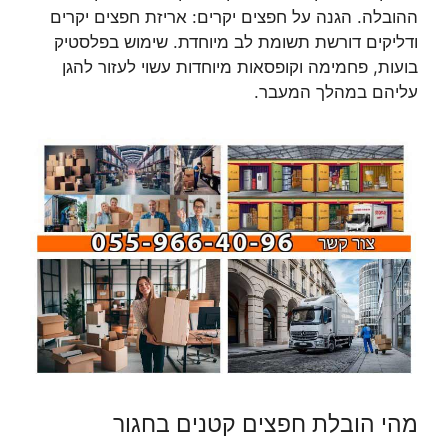
ההובלה. הגנה על חפצים יקרים: אריזת חפצים יקרים
ודליקים דורשת תשומת לב מיוחדת. שימוש בפלסטיק
בועות, פחמימה וקופסאות מיוחדות עשוי לעזור להגן
עליהם במהלך המעבר.
מהי הובלת חפצים קטנים בחגור