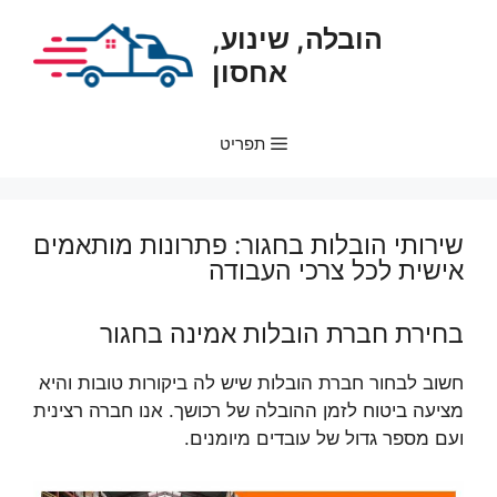
דלג
הובלה, שינוע,
תוכן
אחסון
תפריט
שירותי הובלות בחגור: פתרונות מותאמים
אישית לכל צרכי העבודה
בחירת חברת הובלות אמינה בחגור
חשוב לבחור חברת הובלות שיש לה ביקורות טובות והיא
מציעה ביטוח לזמן ההובלה של רכושך. אנו חברה רצינית
ועם מספר גדול של עובדים מיומנים.