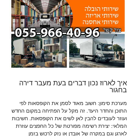
איך לארוז נכון דברים בעת מעבר דירה
בחגור
מערכת סימון: חשוב מאוד לסמן את הקופסאות לפי
התוכן והחדר היעד. זה מקל על הפתיחה במקום החדש
ועוזר לעובדים להבין לאן לשים את הקופסאות. חשיבות
המלאי: יצירת רשימה מפורטת של כל החפצים עוזרת
לארגן וגם במקרה של אובדן או נזק לרכוש בזמן