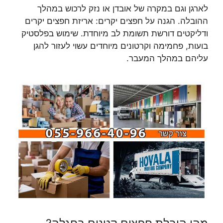
לארגן וגם במקרה של אובדן או נזק לרכוש במהלך
ההובלה. הגנה על חפצים יקרים: אריזת חפצים יקרים
ודליקטים דורשת תשומת לב מיוחדת. שימוש בפלסטיק
בועות, פחמימה וקרטונים מיוחדים עשוי לעזור להגן
עליהם במהלך המעבר.