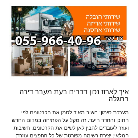
איך לארוז נכון דברים בעת מעבר דירה
בחגלה
מערכת סימון: חשוב מאוד לסמן את הקרטונים לפי
התוכן והחדר היעד. זה מקל על הפתיחה במקום החדש
ועוזר לעובדים להבין לאן לשים את הקרטונים. חשיבות
המלאי: יצירת רשימה מפורטת של כל החפצים עוזרת