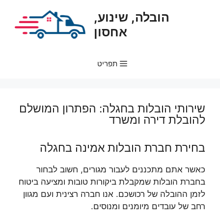
דלג
הובלה, שינוע,
תוכן
אחסון
תפריט
שירותי הובלות בחגלה: הפתרון המושלם
להובלת דירה ומשרד
בחירת חברת הובלות אמינה בחגלה
כאשר אתם מתכננים לעבור מגורים, חשוב לבחור
בחברת הובלות שמקבלת ביקורות טובות ומציעה ביטוח
לזמן ההובלה של רכושכם. אנו חברה רצינית ועם מגוון
רחב של עובדים מיומנים ומנוסים.