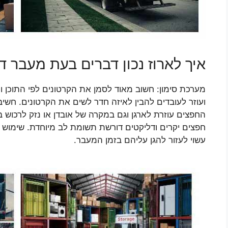
איך לארוז נכון דברים בעת מעבר ד
מערכת סימון: חשוב מאוד לסמן את הקרטונים לפי התוכן
ועוזר לעובדים להבין לאיזה חדר לשים את הקרטונים. חשי
החפצים עוזרת לארגן וגם במקרה של אובדן או נזק לרכוש ב
חפצים יקרים ודליקטים דורשת תשומת לב מיוחדת. שימוש ב
עשוי לעזור להגן עליהם בזמן המעבר.