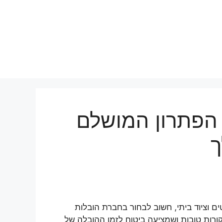
 הפתרון המושלם
ך
 וציוד ביתי, חשוב לבחור בחברת הובלות
ורות טובות ושמציעה ביטוח לזמן ההובלה של