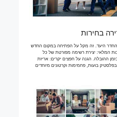
ירה בחירות
 והחדר היעד. זה מקל על הפתיחה במקום החדש
בות המלאי: יצירת רשימה מפורטת של כל
זמן ההובלה. הגנה על חפצים יקרים: אריזת
פלסטיק בועות, פחמימות וקרטונים מיוחדים