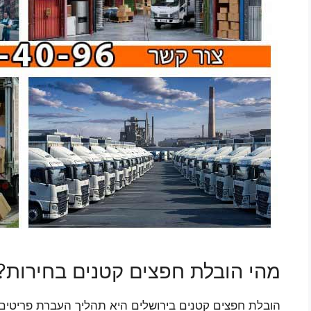
מהי הובלת חפצים קטנים בחירות?
הובלת חפצים קטנים בירושלים היא תהליך העברת פריטים קט