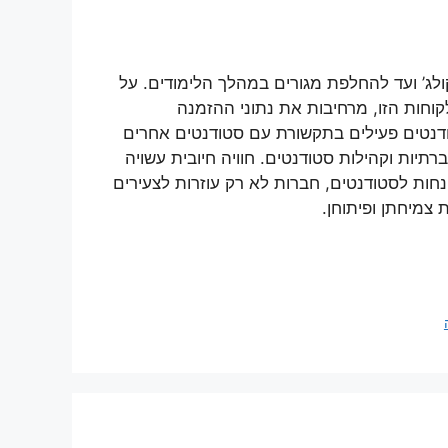
ג’ ועד להחלפת מגורים במהלך הלימודים. על
קוחות הזו, מרחיבות את נתוני ההזמנה
ודנטים פעילים בתקשורת עם סטודנטים אחרים
יות וקהילות סטודנטים. חוויה חיובית עשויה
הנחות לסטודנטים, חברות לא רק עוזרות לצעירים
צמיחתן ופיתוחן.