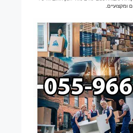
ם ומקצועיים.