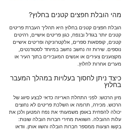
מהי הובלת חפצים קטנים בחלוץ?
הובלת חפצים קטנים בחלוץ היא תהליך העברת פריטים
קטנים יותר בגודל ובנפח, כגון פריטים אישיים, רהיטים
קטנים, קופסאות ספרים, אלקטרוניקה ופריטים אישיים
נוספים. שירות זה נחשב נחשב במיוחד לסטודנטים,
מקצוענים צעירים או אנשים המעבירים בתוך העיר או
מערים אחרות לחלוץ.
כיצד ניתן לחסוך בעלויות במהלך המעבר
בחלוץ
מיון הרכוש: לפני התחלת האריזה כדאי לבצע סיווג של
הרכוש. מכירה, תרומה או השלכת פריטים לא נחוצים
יכולה להפחית באופן משמעותי את נפח המטען ולכן את
עלות ההובלה. השוואת מחירי חברות הובלה שונות:
בקשו הצעות ממספר חברות הובלה והשוו אותן. וודאו