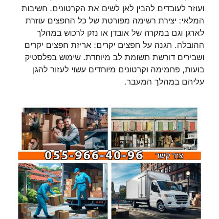
ועוזר לעובדים להבין לאן לשים את הקרטונים. חשיבות
המלאי: יצירת רשימה מפורטת של כל החפצים עוזרת
לארגן וגם במקרה של אובדן או נזק לרכוש במהלך
ההובלה. הגנה על חפצים יקרים: אריזת חפצים יקרים
ושבירים דורשת תשומת לב מיוחדת. שימוש בפלסטיק
בועות, פחמימה וקרטונים מיוחדים עשוי לעזור להגן
עליהם במהלך המעבר.