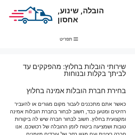
דלג
הובלה, שינוע,
תוכן
אחסון
תפריט
שירותי הובלות בחלוץ: מהפקקים עד
לביתך בקלות ובנוחות
בחירת חברת הובלות אמינה בחלוץ
כאשר אתם מתכננים לעבור מקום מגורים או להעביר
רהיטים ומטען כבד, חשוב לבחור בחברת הובלות אמינה
ומקצועית בחלוץ. חשוב לבחור חברה שיש לה ביקורות
טובות ושמציעה ביטוח לזמן ההובלה של רכושכם. אנו
חברה רצינית ועם מגוון רחב של עובדים מיומנים