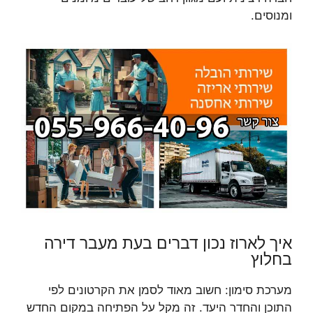
ומנוסים.
איך לארוז נכון דברים בעת מעבר דירה
בחלוץ
מערכת סימון: חשוב מאוד לסמן את הקרטונים לפי
התוכן והחדר היעד. זה מקל על הפתיחה במקום החדש