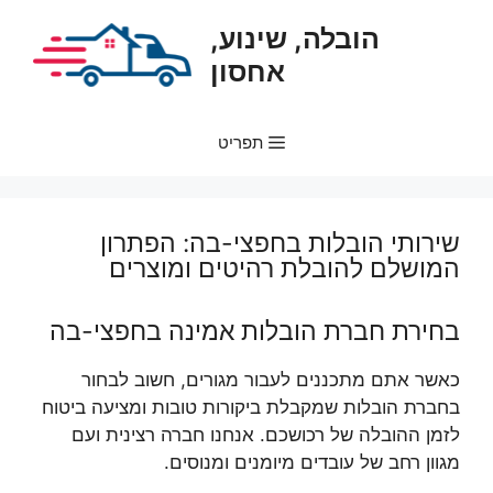
דלג
הובלה, שינוע,
תוכן
אחסון
תפריט
שירותי הובלות בחפצי-בה: הפתרון
המושלם להובלת רהיטים ומוצרים
בחירת חברת הובלות אמינה בחפצי-בה
כאשר אתם מתכננים לעבור מגורים, חשוב לבחור
בחברת הובלות שמקבלת ביקורות טובות ומציעה ביטוח
לזמן ההובלה של רכושכם. אנחנו חברה רצינית ועם
מגוון רחב של עובדים מיומנים ומנוסים.