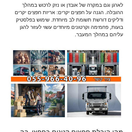
לארגן וגם במקרה של אובדן או נזק לרכוש במהלך
ההובלה. הגנה על חפצים יקרים: אריזת חפצים יקרים
ודליקים דורשת תשומת לב מיוחדת. שימוש בפלסטיק
בועות, פחמימה וקרטונים מיוחדים עשוי לעזור להגן
עליהם במהלך המעבר.