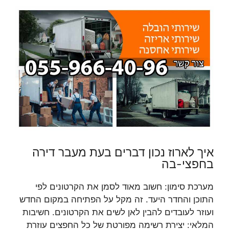
איך לארוז נכון דברים בעת מעבר דירה
בחפצי-בה
מערכת סימון: חשוב מאוד לסמן את הקרטונים לפי
התוכן והחדר היעד. זה מקל על הפתיחה במקום החדש
ועוזר לעובדים להבין לאן לשים את הקרטונים. חשיבות
המלאי: יצירת רשימה מפורטת של כל החפצים עוזרת