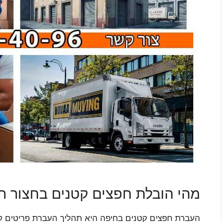
מהי הובלת חפצים קטנים בחצור הג
העברת חפצים קטנים בחיפה היא תהליך העברת פריטים קטני