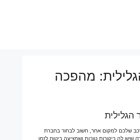
גלילית: מהפכה
 הגלילית
רכב שלכם למקום אחר, חשוב לבחור בחברת
ה שיש לה ביקורות טובות ושמציעה ביטוח לזמן