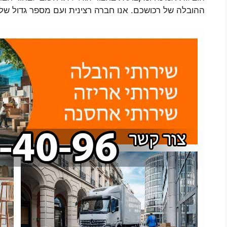
ההובלה של רכושכם. אנו חברה רצינית ועם מספר גדול של ע