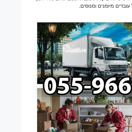
ובדים מיומנים ומנוסים.