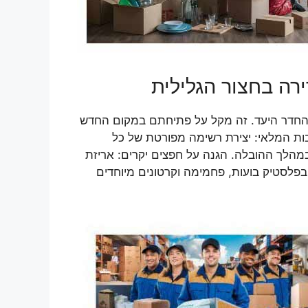
ירה בחצור הגלילית
 והחדר היעד. זה מקל על פתיחתם במקום החדש
בות המלאי: יצירת רשימה מפורטת של כל
במהלך ההובלה. הגנה על חפצים יקרים: אריזת
בפלסטיק בועות, פחמימה וקרטונים מיוחדים