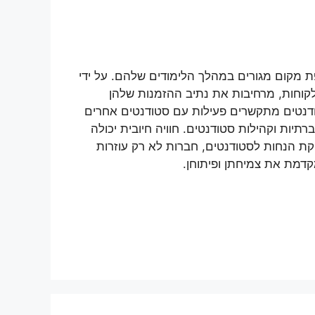
ת מקום מגורים במהלך הלימודים שלהם. על ידי
לקוחות, מרחיבות את נתיב ההזמנות שלהן
ודנטים מתקשרים פעילות עם סטודנטים אחרים
יות וקהילות סטודנטים. חוויה חיובית יכולה
קת הנחות לסטודנטים, חברות לא רק עוזרות
דמת את צמיחתן ופיתוחן.