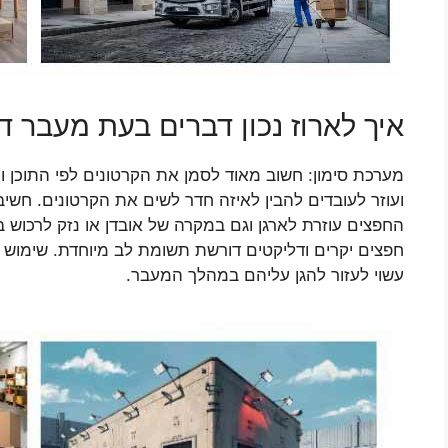
איך לארוז נכון דברים בעת מעבר ד
מערכת סימון: חשוב מאוד לסמן את הקרטונים לפי התוכן
ועוזר לעובדים להבין לאיזה חדר לשים את הקרטונים. חשי
החפצים עוזרת לארגן וגם במקרה של אובדן או נזק לרכוש 
חפצים יקרים ודליקטים דורשת תשומת לב מיוחדת. שימוש 
עשוי לעזור להגן עליהם במהלך המעבר.