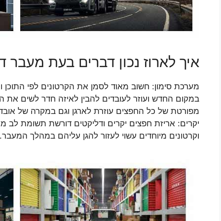
איך לארוז נכון דברים בעת מעבר ד
מערכת סימון: חשוב מאוד לסמן את הקרטונים לפי התוכן 
במקום החדש ועוזר לעובדים להבין לאיזה חדר לשים את הק
מפורטת של כל החפצים עוזרת לארגן וגם במקרה של אובדן 
יקרים: אריזת חפצים יקרים ודליקטים דורשת תשומת לב מ
וקרטונים מיוחדים עשוי לעזור להגן עליהם במהלך המעבר.