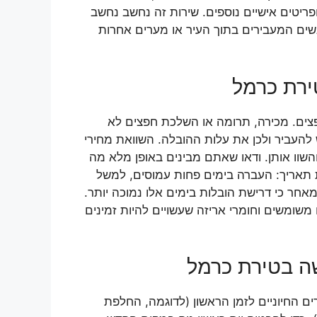
פריטים אישיים נוספים. שירות זה נחשב נחשב
נשים המעבירים בתוך העיר או מערים אחרות
ירת כרמל
פצים. מכירה, תרומה או השלכת חפצים לא
להעביר ולכן את עלות ההובלה. השוואת מחירי
שוו אותן. ודאו שאתם מבינים באופן מלא מה
 תאריך: העברה בימים פחות עמוסים, למשל
אחר כי דרישת הובלות בימים אלו נמוכה יותר.
משומשים וחומרי אריזה שעשויים להיות זמינים
ה בטירת כרמל
ם החיוניים לזמן הראשון (לדוגמה, החלפת