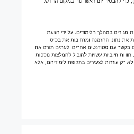
, כדי להבטיח יום ראשון נוח במקום החדש.
ת מגורים במהלך הלימודים. על ידי הצעת
ת את נתוני ההזמנה ומרחיבות את בסיס
ים בקשר עם סטודנטים אחרים ולעתים תורם את
וויות חיוביות עשויות להוביל להמלצות נוספות
 לא רק עוזרות לצעירים בתקופת לימודיהם, אלא