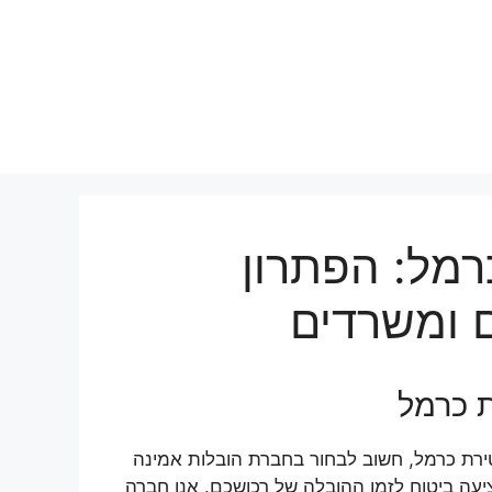
רמל: הפתרון
 ומשרדים
 כרמל
ירת כרמל, חשוב לבחור בחברת הובלות אמינה
יעה ביטוח לזמן ההובלה של רכושכם. אנו חברה