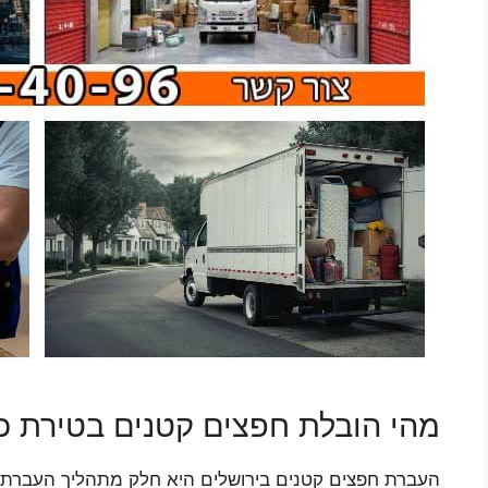
מהי הובלת חפצים קטנים בטירת כ
העברת חפצים קטנים בירושלים היא חלק מתהליך העברת פר