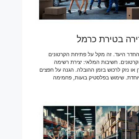
ירה בטירת כרמל
והחדר היעד. זה מקל על פתיחת הקרטונים
רטונים. חשיבות המלאי: יצירת רשימה
או נזק לרכוש בזמן ההובלה. הגנה על חפצים
יוחדת. שימוש בפלסטיק בועות, פחמימה