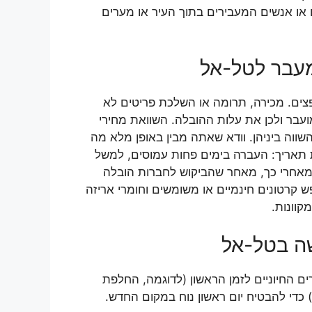
 או אנשים המעבירים בתוך העיר או מערים
מעבר לטל-אל
פצים. מכירה, תרומה או השלכת פריטים לא
עבר ולכן את עלות ההובלה. השוואת מחירי
ווה ביניהן. וודא שאתה מבין באופן מלא מה
 תאריך: העברה בימים פחות עמוסים, למשל
 מאחרי כך, מאחר שהביקוש לחברות הובלה
ש קרטונים חינמיים או משומשים וחומרי אריזה
קוונות.
ה בטל-אל
ם החיוניים לזמן הראשון (לדוגמה, החלפת
) כדי להבטיח יום ראשון נוח במקום החדש.