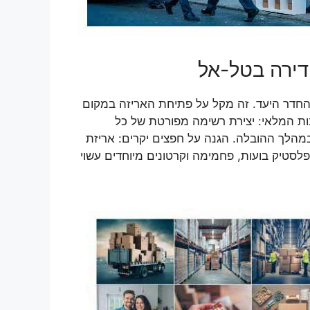
 דירה בטל-אל
והחדר היעד. זה מקל על פתיחת האריזה במקום
ות המלאי: יצירת רשימה מפורטת של כל
במהלך ההובלה. הגנה על חפצים יקרים: אריזת
לסטיק בועות, פחמימה וקרטונים מיוחדים עשוי