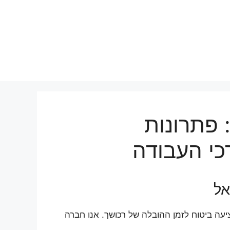
 פתרונות
כי העבודה
אל
יעה ביטוח לזמן ההובלה של רכושך. אנו חברה