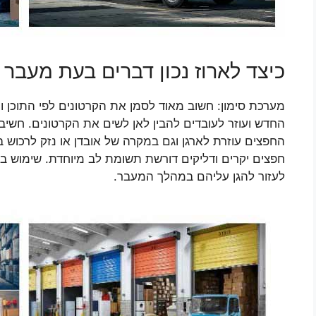
כיצד לארוז נכון דברים בעת מעבר
מערכת סימון: חשוב מאוד לסמן את הקרטונים לפי התוכן 
החדש ועוזר לעובדים להבין לאן לשים את הקרטונים. חשיב
החפצים עוזרת לארגן וגם במקרה של אובדן או נזק לרכוש 
חפצים יקרים ודליקים דורשת תשומת לב מיוחדת. שימוש בפ
לעזור להגן עליהם במהלך המעבר.