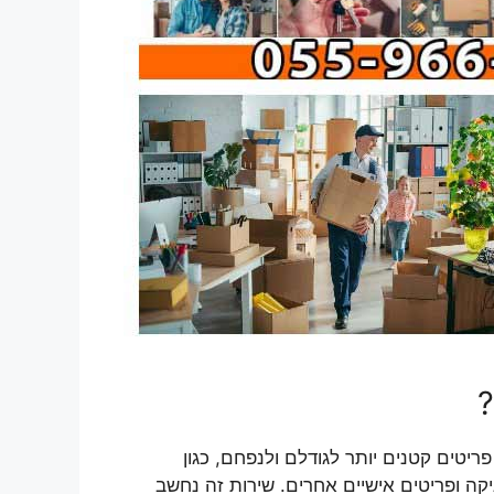
?
טים קטנים יותר לגודלם ולנפחם, כגון
קה ופריטים אישיים אחרים. שירות זה נחשב