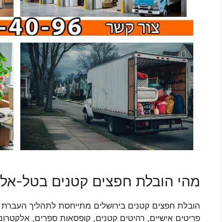
מהי הובלת חפצים קטנים בטל-אל
הובלת חפצים קטנים בירושלים מתייחסת לתהליך העברת פרי
פריטים אישיים, רהיטים קטנים, קופסאות ספרים, אלקטרוני