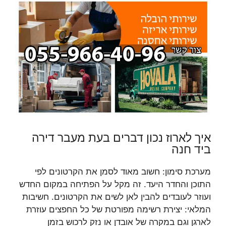
איך לארוז נכון דברים בעת מעבר דירה
ביד חנה
מערכת סימון: חשוב מאוד לסמן את הקרטונים לפי
התוכן והחדר היעד. זה מקל על הפתיחה במקום החדש
ועוזר לעובדים להבין לאן לשים את הקרטונים. חשיבות
המלאי: יצירת רשימה מפורטת של כל החפצים עוזרת
לארגן וגם במקרה של אובדן או נזק לרכוש בזמן