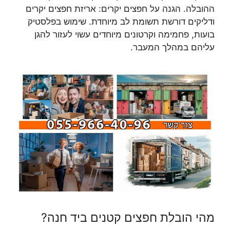
ההובלה. הגנה על חפצים יקרים: אריזת חפצים יקרים
ודליקים דורשת תשומת לב מיוחדת. שימוש בפלסטיק
בועות, פחמימה וקרטונים מיוחדים עשוי לעזור להגן
עליהם במהלך המעבר.
מהי הובלת חפצים קטנים ביד חנה?