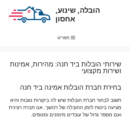
דלג
הובלה, שינוע,
תוכן
אחסון
תפריט
שירותי הובלות ביד חנה: מהירות, אמינות
ושירות מקצועי
בחירת חברת הובלות אמינה ביד חנה
חשוב לבחור חברת הובלות שיש לה ביקורות טובות והיא
מציעה ביטוח לזמן ההובלה של רכושך. אנו חברה רצינית
ועם מספר גדול של עובדים מיומנים ומנוסים.