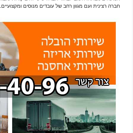
חברה רצינית ועם מגוון רחב של עובדים מנוסים ומקצועיים.