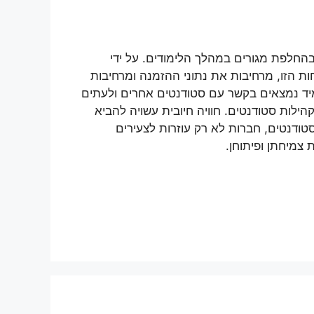
בהחלפת מגורים במהלך הלימודים. על ידי
ת הזו, מרחיבות את נתוני ההזמנה ומרחיבות
מיד נמצאים בקשר עם סטודנטים אחרים ולעתים
לות סטודנטים. חוויה חיובית עשויה להביא
סטודנטים, חברות לא רק עוזרות לצעירים
צמיחתן ופיתוחן.