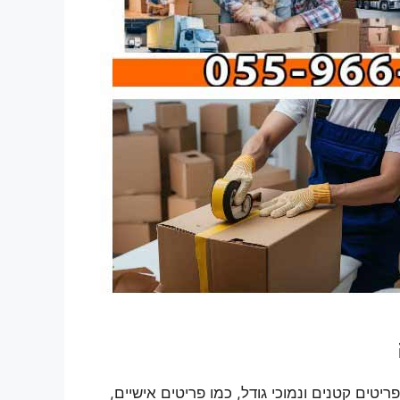
טים קטנים ונמוכי גודל, כמו פריטים אישיים,