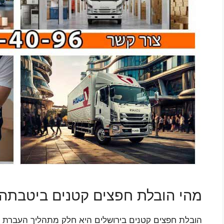
מהי הובלת חפצים קטנים ביטבתה
הובלת חפצים קטנים בירושלים היא חלק מתהליך העברת פרי