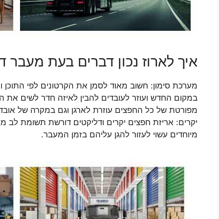
איך לארוז נכון דברים בעת מעבר 
מערכת סימון: חשוב מאוד לסמן את הקרטונים לפי התוכן 
במקום החדש ועוזר לעובדים להבין לאיזה חדר לשים את הק
מפורטת של כל החפצים עוזרת לארגן וגם במקרה של אובדן 
יקרים: אריזת חפצים יקרים ודליקטים דורשת תשומת לב מי
מיוחדים עשוי לעזור להגן עליהם בזמן המעבר.