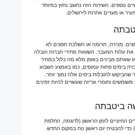
יים נוספים. השירות הזה נחשב נחוץ במיוחד
עיר או מערים אחרות לירושלים.
טבתה
פצים. מכירה, תרומה או השלכת חפצים לא
 את עלות המעבר. השוואת מחירי חברות הובלה
או שאתם מבינים באופן מלא מה כלול במחיר
ברה בימים פחות עמוסים, כמו באמצע השבוע
 שהביקוש להובלות בימים אלה נמוך יותר.
משומשים וחומרי אריזה שעשויים להיות זמינים
ה ביטבתה
ם החיוניים לזמן הראשון (לדוגמה, החלפת
) כדי להבטיח יום ראשון נוח במקום החדש.