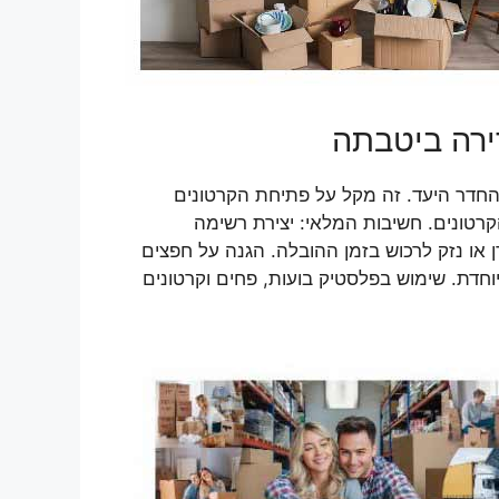
דירה ביטבתה
והחדר היעד. זה מקל על פתיחת הקרטונים
רטונים. חשיבות המלאי: יצירת רשימה
או נזק לרכוש בזמן ההובלה. הגנה על חפצים
וחדת. שימוש בפלסטיק בועות, פחים וקרטונים