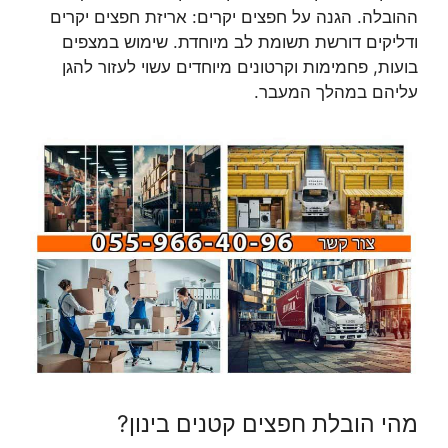
ההובלה. הגנה על חפצים יקרים: אריזת חפצים יקרים
ודליקים דורשת תשומת לב מיוחדת. שימוש במצפים
בועות, פחמימות וקרטונים מיוחדים עשוי לעזור להגן
עליהם במהלך המעבר.
מהי הובלת חפצים קטנים בינון?