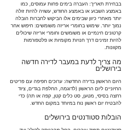
בבחירת תאריך: העברה בימים פחות עמוסים, כמו
באמצע השבוע או באמצע החודש, עשויה להיות זולה
יותר מאחרי כיוון שבימים אלו הביקוש לחברות הובלה
נמוך יותר. שימוש בחומרי אריזה משומשים: חיפוש אחר
קרטונים חינמיים או משומשים וחומרי אריזה שיכולים
להיות זמינים דרך חנויות מקומיות או פלטפורמות
מקוונות.
מה צריך לדעת במעבר לדירה חדשה
בירושלים
היום הראשון בדירה החדשה: ערוכים חפיפה עם פריטים
החיוניים ליום הראשון (לדוגמה, החלפת בגדים, ציוד
רחצה בסיסי, מטען, סט כלים קטן, קפה או תה) כדי
להבטיח יום ראשון נוח במיוחד במקום החדש.
הובלות סטודנטים בירושלים