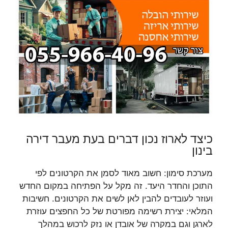
כיצד לארוז נכון דברים בעת מעבר דירה
בינון
מערכת סימון: חשוב מאוד לסמן את הקרטונים לפי
התוכן והחדר היעד. זה מקל על הפתיחה במקום החדש
ועוזר לעובדים להבין לאן לשים את הקרטונים. חשיבות
המלאי: יצירת רשימה מפורטת של כל החפצים עוזרת
לארגן וגם במקרה של אובדן או נזק לרכוש במהלך