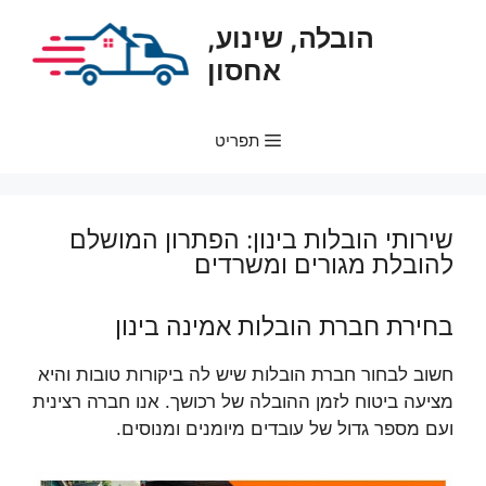
דלג
הובלה, שינוע,
תוכן
אחסון
תפריט
שירותי הובלות בינון: הפתרון המושלם
להובלת מגורים ומשרדים
בחירת חברת הובלות אמינה בינון
חשוב לבחור חברת הובלות שיש לה ביקורות טובות והיא
מציעה ביטוח לזמן ההובלה של רכושך. אנו חברה רצינית
ועם מספר גדול של עובדים מיומנים ומנוסים.