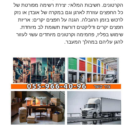
הקרטונים. חשיבות המלאי: יצירת רשימה מפורטת של
כל החפצים עוזרת לארגן וגם במקרה של אובדן או נזק
לרכוש בזמן ההובלה. הגנה על חפצים יקרים: אריזת
חפצים יקרים ודליקטים דורשת תשומת לב מיוחדת.
שימוש בפליז, פחמימה וקרטונים מיוחדים עשוי לעזור
להגן עליהם במהלך המעבר.