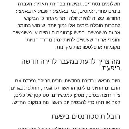
תשלומים נסתרים. גמישות בבחירת תאריך: העברה
בימים פחות עמוסים, כמו באמצע השבוע או באמצע
החודש, עשויה להיות זולה יותר מאחר כי הביקוש
לחברות הובלה בימים אלו נמוך יותר. שימוש בחומרי
אריזה משומשים: חפשו קרטונים חינמיים או משומשים
וחומרי אריזה שעשויים להיות זמינים דרך חנויות
מקומיות או פלטפורמות מקוונות.
מה צריך לדעת במעבר לדירה חדשה
ביפעת
היום הראשון בדירה החדשה: הכינו חבילה נפרדת עם
הדברים החיוניים לזמן הראשון (לדוגמה, החלפת בגדים,
ציוד רחצה בסיסי, מטען למכשירים, סט קטן של כלים,
קפה או תה) כדי להבטיח יום ראשון נוח במקום החדש.
הובלות סטודנטים ביפעת