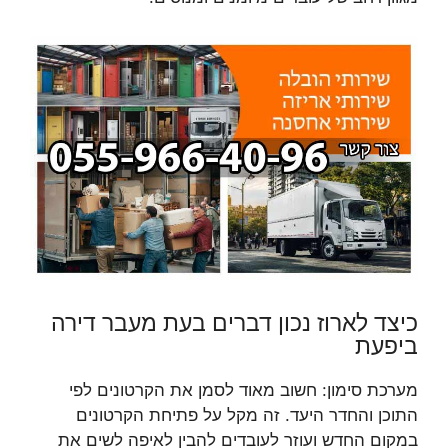
כיצד לארוז נכון דברים בעת מעבר דירה
ביפעת
מערכת סימון: חשוב מאוד לסמן את הקרטונים לפי
התוכן והחדר היעד. זה מקל על פתיחת הקרטונים
במקום החדש ועוזר לעובדים להבין לאיפה לשים את