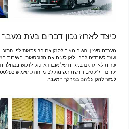
כיצד לארוז נכון דברים בעת מעבר 
מערכת סימון: חשוב מאוד לסמן את הקופסאות לפי התוכן 
ועוזר לעובדים להבין לאן לשים את הקופסאות. חשיבות המ
עוזרת לארגן וגם במקרה של אובדן או נזק לרכוש במהלך הה
יקרים ודליקטים דורשת תשומת לב מיוחדת. שימוש בפלסטיק
לעזור להגן עליהם במהלך המעבר.