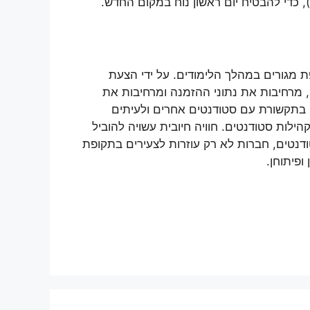
, כדי להבטיח יום ראשון נוח במקום החדש.
ת מגורים במהלך הלימודים. על ידי הצעת
, מרחיבות את נתוני ההזמנה ומרחיבות את
ם בתקשורת עם סטודנטים אחרים ולעיתים
לות סטודנטים. חוויה חיובית עשויה להוביל
טודנטים, חברות לא רק עוזרות לצעירים בתקופת
פיתוחן.