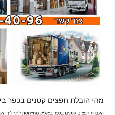
מהי הובלת חפצים קטנים בכפר בי
העברת חפצים קטנים בכפר ביאליק מתייחסת לתהליך העברת