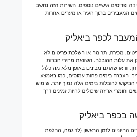
קה ופריטים אישיים נוספים. השירות הזה נחשב
שים המעבירים בתוך העיר או מערים אחרות
המעבר לכפר ביאליק
ריטים. מכירה, תרומה או השלכת פריטים לא
ן את עלות ההובלה. השוואת מחירי חברות
ן. וודאו שאתם מבינים באופן מלא מה כלול
יך: העברה בימים פחות עמוסים, כמו באמצע
הביקוש להובלות בימים אלה נמוך יותר. שימוש
ם וחומרי אריזה שיכולים להיות זמינים דרך
ה בכפר ביאליק
ם החיוניים לזמן הראשון (לדוגמה, החלפת