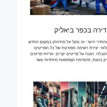
דירה בכפר ביאליק
והחדר היעד. זה מקל על פתיחתן במקום החדש
לאי: יצירת רשימה מפורטת של כל הפריטים
ובלה. הגנה על פריטים יקרים: אריזת פריטים
 בועות, פחמימה וקופסאות מיוחדות עשוי