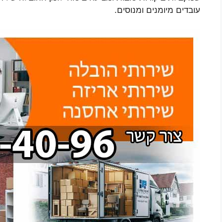
עובדים מיומנים ומנוסים.