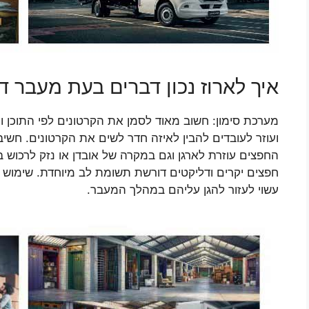
איך לארוז נכון דברים בעת מעבר 
מערכת סימון: חשוב מאוד לסמן את הקרטונים לפי התוכן
ועוזר לעובדים להבין לאיזה חדר לשים את הקרטונים. חשי
החפצים עוזרת לארגן וגם במקרה של אובדן או נזק לרכוש 
חפצים יקרים ודליקטים דורשת תשומת לב מיוחדת. שימוש ב
עשוי לעזור להגן עליהם במהלך המעבר.