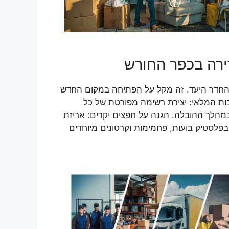
דירה בכפר החורש
 והחדר היעד. זה מקל על הפתיחה במקום החדש
בות המלאי: יצירת רשימה מפורטת של כל
במהלך ההובלה. הגנה על חפצים יקרים: אריזת
פלסטיק בועות, פחמימות וקרטונים מיוחדים