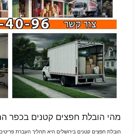
מהי הובלת חפצים קטנים בכפר ה
הובלת חפצים קטנים בירושלים היא תהליך העברת פריטים קט