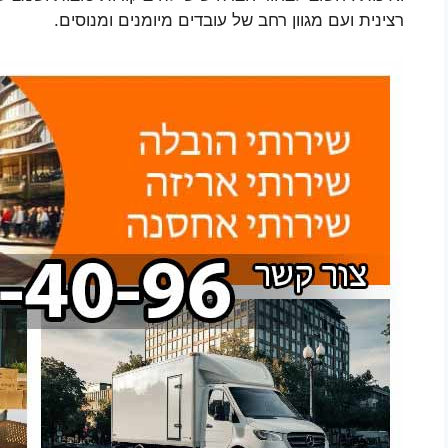
רצינית ועם מגוון רחב של עובדים מיומנים ומנוסים.