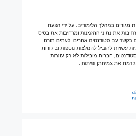
ת מגורים במהלך הלימודים. על ידי הצעת
חיבות את נתוני ההזמנות ומרחיבות את בסיס
ם בקשר עם סטודנטים אחרים ולעתים תורם
יות עשויות להוביל להמלצות נוספות וביקורות
סטודנטים, חברות מובילות לא רק עוזרות
דמת את צמיחתן ופיתוחן.
ה
ות