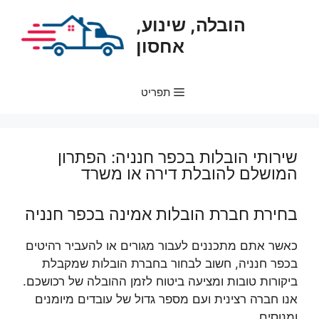
דלג
הובלה, שינוע,
תוכן
אחסון
תפריט
שירותי הובלות בכפר חנניה: הפתרון
המושלם להובלת דירה או משרד
בחירת חברת הובלות אמינה בכפר חנניה
כאשר אתם מתכננים לעבור מגורים או להעביר רהיטים
בכפר חנניה, חשוב לבחור בחברת הובלות שמקבלת
ביקורות טובות ומציעה ביטוח לזמן ההובלה של רכושכם.
אנו חברה רצינית ועם מספר גדול של עובדים מיומנים
ומנוסים.