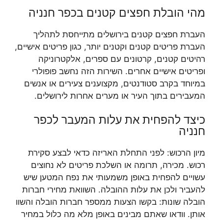
מהי הובלת חפצים קטנים בכפר חנניה
העברת חפצים קטנים בירושלים מתייחסת לתהליך
העברת פריטים קטנים וקטנים יותר, כגון פריטים אישיים,
רהיטים קטנים, קרטונים עם ספרים, אלקטרוניקה
ופריטים אישיים אחרים. השירות הזה נחשב פופולרי
במיוחד בקרב סטודנטים, מקצוענים צעירים או אנשים
המעבירים בתוך העיר או מערים אחרות לירושלים.
כיצד להפחית את עלות המעבר לכפר
חנניה
מיון הרכוש: לפני התחלת האריזה כדאי לבצע סקירת
רכוש. מכירה, תרומה או השלכת פריטים לא נחוצים
עשויים להפחית באופן משמעותי את נפח המטען שיש
להעביר ולכן את עלות ההובלה. השוואת מחירי חברות
הובלה שונות: בקשו הצעות ממספר חברות הובלה והשוו
אותן. וודאו שאתם מבינים באופן מלא מה כלול במחיר