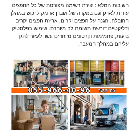
חשיבות המלאי: יצירת רשימה מפורטת של כל החפצים
עוזרת לארגן וגם במקרה של אובדן או נזק לרכוש במהלך
ההובלה. הגנה על חפצים יקרים: אריזת חפצים יקרים
ודליקטיים דורשת תשומת לב מיוחדת. שימוש בפלסטיק
בועות, פחמימות וקרטונים מיוחדים עשוי לעזור להגן
עליהם במהלך המעבר.