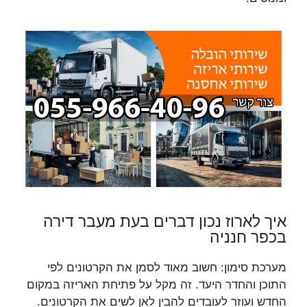
איך לארוז נכון דברים בעת מעבר דירה
בכפר חנניה
מערכת סימון: חשוב מאוד לסמן את הקרטונים לפי
התוכן והחדר היעד. זה מקל על פתיחת האריזה במקום
החדש ועוזר לעובדים להבין לאן לשים את הקרטונים.