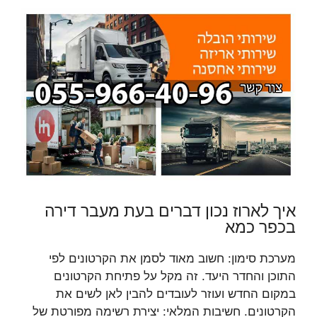
איך לארוז נכון דברים בעת מעבר דירה
בכפר כמא
מערכת סימון: חשוב מאוד לסמן את הקרטונים לפי
התוכן והחדר היעד. זה מקל על פתיחת הקרטונים
במקום החדש ועוזר לעובדים להבין לאן לשים את
הקרטונים. חשיבות המלאי: יצירת רשימה מפורטת של