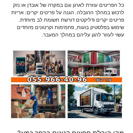
כל הפריטים עוזרת לארגן וגם במקרה של אובדן או נזק
לרכוש במהלך ההובלה. הגנה על פריטים יקרים: אריזת
פריטים יקרים ודליקטים דורשת תשומת לב מיוחדת.
שימוש בפלסטיק בועות, פחמימות וקרטונים מיוחדים
עשוי לעזור להגן עליהם במהלך המעבר.