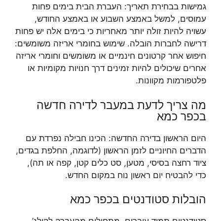
גמישות בבחירת תאריך: העברת הבית בימים פחות
עמוסים, למשל באמצע השבוע או באמצע החודש,
עשויה להיות זולה יותר מאחריות כי בימים אלה יש פחות
דרישה לחברות הובלה. שימוש בחומרי אריזה משומשים:
חיפוש אחר קרטונים חינמיים או משומשים וחומרי אריזה
אחרים שיכולים להיות זמינים דרך חנויות מקומיות או
פלטפורמות מקוונות.
מה צריך לדעת במעבר לדירה חדשה
בכפר כמא
היום הראשון בדירה החדשה: הכינו חבילה נפרדת עם
הדברים החיוניים לזמן הראשון (לדוגמה, החלפת בגדים,
ציוד רחצה בסיסי, מטען, סט כלים קטן, קפה או תה),
כדי להבטיח יום ראשון נוח במקום החדש.
הובלות סטודנטים בכפר כמא