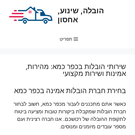
דלג
הובלה, שינוע,
תוכן
אחסון
תפריט
שירותי הובלות בכפר כמא: מהירות,
אמינות ושירות מקצועי
בחירת חברת הובלות אמינה בכפר כמא
כאשר אתם מתכננים לעבור מכפר כמא, חשוב לבחור
חברת הובלות שמקבלת ביקורות טובות ומציעה ביטוח
לתקופת ההובלה של רכושכם. אנו חברה רצינית ועם
מספר עובדים מיומנים ומנוסים.