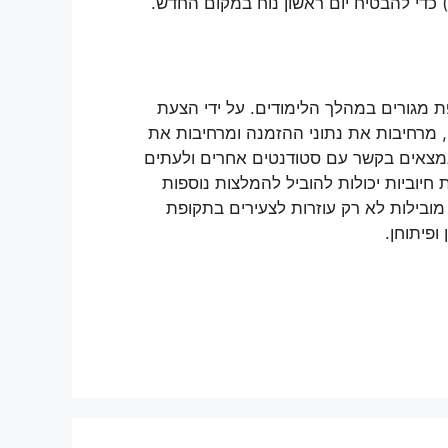
) כדי להבטיח יום ראשון נוח במקום החדש.
ת מגורים במהלך הלימודים. על ידי הצעת
, מרחיבות את נתוני ההזמנה ומרחיבות את
נמצאים בקשר עם סטודנטים אחרים ולעתים
 חיוביות יכולות להוביל להמלצות נוספות
 מובילות לא רק עוזרות לצעירים בתקופת
פיתוחן.