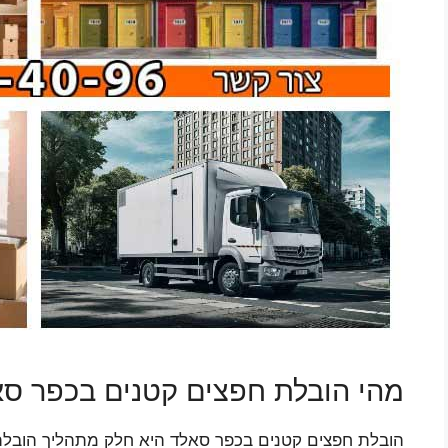
מהי הובלת חפצים קטנים בכפר ס
הובלת חפצים קטנים בכפר סאלד היא חלק מתהליך הובלת פר