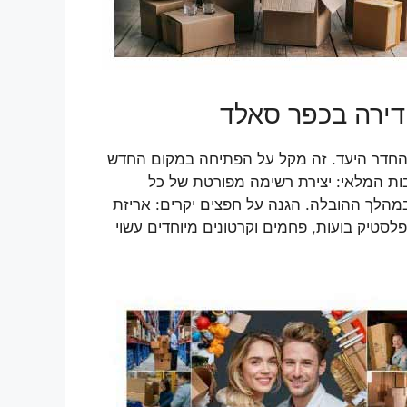
 דירה בכפר סאלד
 והחדר היעד. זה מקל על הפתיחה במקום החדש
בות המלאי: יצירת רשימה מפורטת של כל
במהלך ההובלה. הגנה על חפצים יקרים: אריזת
לסטיק בועות, פחמים וקרטונים מיוחדים עשוי