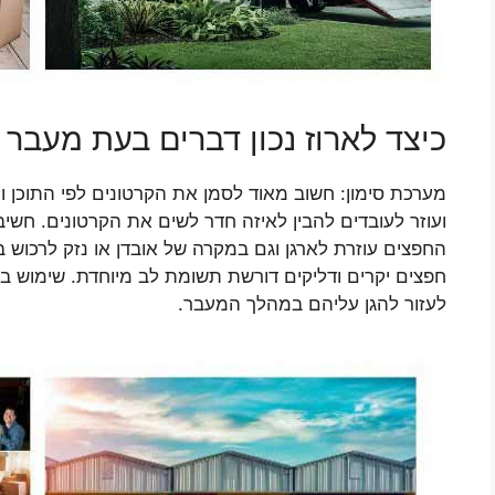
כיצד לארוז נכון דברים בעת מעבר
מערכת סימון: חשוב מאוד לסמן את הקרטונים לפי התוכן
ועוזר לעובדים להבין לאיזה חדר לשים את הקרטונים. חשי
החפצים עוזרת לארגן וגם במקרה של אובדן או נזק לרכוש 
חפצים יקרים ודליקים דורשת תשומת לב מיוחדת. שימוש בפ
לעזור להגן עליהם במהלך המעבר.