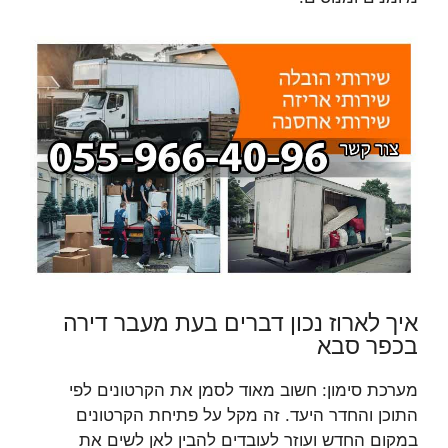
איך לארוז נכון דברים בעת מעבר דירה
בכפר סבא
מערכת סימון: חשוב מאוד לסמן את הקרטונים לפי
התוכן והחדר היעד. זה מקל על פתיחת הקרטונים
במקום החדש ועוזר לעובדים להבין לאן לשים את