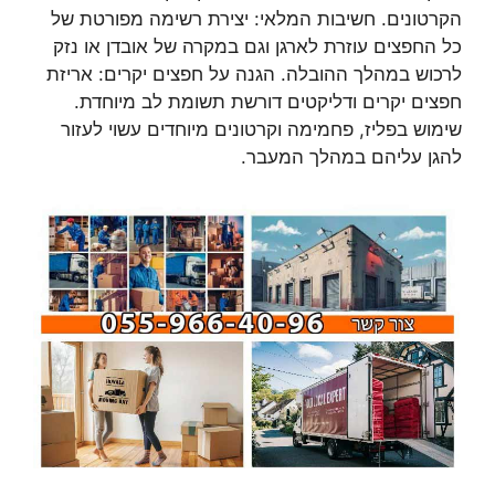
הקרטונים. חשיבות המלאי: יצירת רשימה מפורטת של
כל החפצים עוזרת לארגן וגם במקרה של אובדן או נזק
לרכוש במהלך ההובלה. הגנה על חפצים יקרים: אריזת
חפצים יקרים ודליקטים דורשת תשומת לב מיוחדת.
שימוש בפליז, פחמימה וקרטונים מיוחדים עשוי לעזור
להגן עליהם במהלך המעבר.