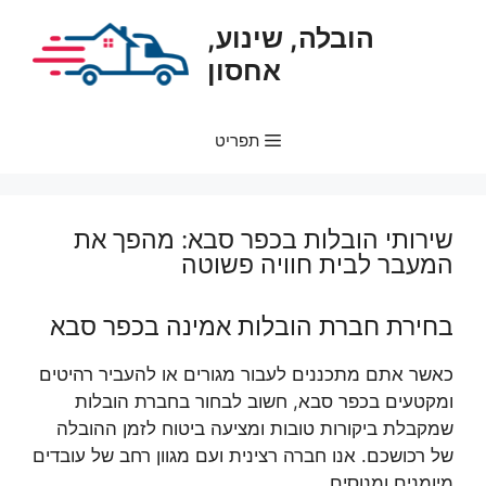
דלג
הובלה, שינוע,
תוכן
אחסון
תפריט
שירותי הובלות בכפר סבא: מהפך את
המעבר לבית חוויה פשוטה
בחירת חברת הובלות אמינה בכפר סבא
כאשר אתם מתכננים לעבור מגורים או להעביר רהיטים
ומקטעים בכפר סבא, חשוב לבחור בחברת הובלות
שמקבלת ביקורות טובות ומציעה ביטוח לזמן ההובלה
של רכושכם. אנו חברה רצינית ועם מגוון רחב של עובדים
מיומנים ומנוסים.