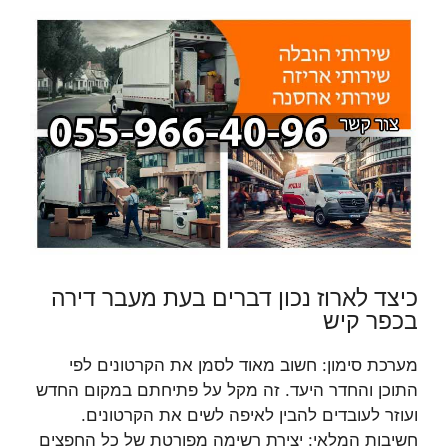
כיצד לארוז נכון דברים בעת מעבר דירה
בכפר קיש
מערכת סימון: חשוב מאוד לסמן את הקרטונים לפי
התוכן והחדר היעד. זה מקל על פתיחתם במקום החדש
ועוזר לעובדים להבין לאיפה לשים את הקרטונים.
חשיבות המלאי: יצירת רשימה מפורטת של כל החפצים