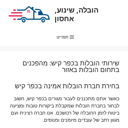
דלג
הובלה, שינוע,
תוכן
אחסון
תפריט
שירותי הובלות בכפר קיש: מהפכנים
בתחום הובלות באזור
בחירת חברת הובלות אמינה בכפר קיש
כאשר אתם מתכננים לעבור מגורים בכפר קיש, חשוב
לבחור בחברת הובלות שמקבלת ביקורות טובות ומציעה
ביטוח לזמן ההובלה של רכושכם. אנו חברה רצינית ועם
מגוון רחב של עובדים מיומנים ומנוסים.