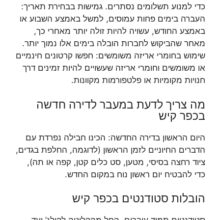
כדי למנוע תשלומים נסתרים. גמישות בבחירת תאריך:
העברה בימים פחות עמוסים, למשל באמצע השבוע או
באמצע החודש, עשויה להיות זולה יותר מאחרי כך,
מאחר שהביקוש לחברות הובלה בימים אלו נמוך יותר.
שימוש בחומרי אריזה משומשים: חפשו קרטונים חינמיים
או משומשים וחומרי אריזה שעשויים להיות זמינים דרך
חנויות מקומיות או פלטפורמות מקוונות.
מה צריך לדעת במעבר לדירה חדשה
בכפר קיש
היום הראשון בדירה החדשה: הכינו חבילה נפרדת עם
הדברים החיוניים לזמן הראשון (לדוגמה, החלפת בגדים,
ציוד רחצה בסיסי, מטען, סט כלים קטן, קפה או תה),
כדי להבטיח יום ראשון נוח במקום החדש.
הובלות סטודנטים בכפר קיש