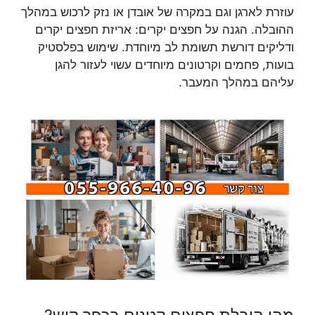
עוזרת לארגן וגם במקרה של אובדן או נזק לרכוש במהלך
ההובלה. הגנה על חפצים יקרים: אריזת חפצים יקרים
ודליקים דורשת תשומת לב מיוחדת. שימוש בפלסטיק
בועות, פחמים וקרטונים מיוחדים עשוי לעזור להגן
עליהם במהלך המעבר.