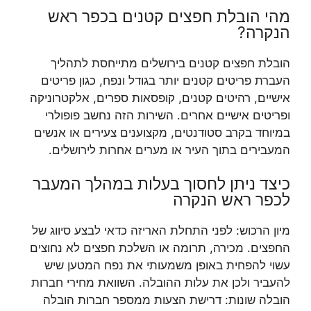
מהי הובלת חפצים קטנים בכפר ראש
הנקרה?
הובלת חפצים קטנים בירושלים מתייחסת לתהליך
העברת פריטים קטנים יותר בגודל ונפח, כגון פריטים
אישיים, רהיטים קטנים, קופסאות ספרים, אלקטרוניקה
ופריטים אישיים אחרים. השירות הזה נחשב פופולרי
במיוחד בקרב סטודנטים, מקצוענים צעירים או אנשים
המעבירים בתוך העיר או מערים אחרות לירושלים.
כיצד ניתן לחסוך בעלות במהלך המעבר
לכפר ראש הנקרה
מיון הרכוש: לפני התחלת האריזה כדאי לבצע סיווג של
החפצים. מכירה, תרומה או השלכת חפצים לא נחוצים
עשוי להפחית באופן משמעותי את נפח המטען שיש
להעביר ולכן את עלות ההובלה. השוואת מחירי חברות
הובלה שונות: דרישת הצעות ממספר חברות הובלה