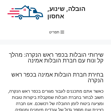
דלג
הובלה, שינוע,
תוכן
אחסון
תפריט
שירותי הובלות בכפר ראש הנקרה: מהלך
קל ונוח עם חברת הובלות אמינה
בחירת חברת הובלות אמינה בכפר ראש
הנקרה
כאשר אתם מתכננים לעבור מגורים בכפר ראש הנקרה,
חשוב לבחור בחברת הובלות שמקבלת ביקורות טובות
ומציעה ביטוח לזמן ההובלה של רכושכם. אנו חברה
רצינית ועם מספר גדול של עובדים מיומנים ומנוסים.