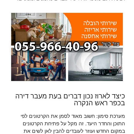
כיצד לארוז נכון דברים בעת מעבר דירה
בכפר ראש הנקרה
מערכת סימון: חשוב מאוד לסמן את הקרטונים לפי
התוכן והחדר היעד. זה מקל על פתיחת הקרטונים
במקום החדש ועוזר לעובדים להבין לאן לשים את