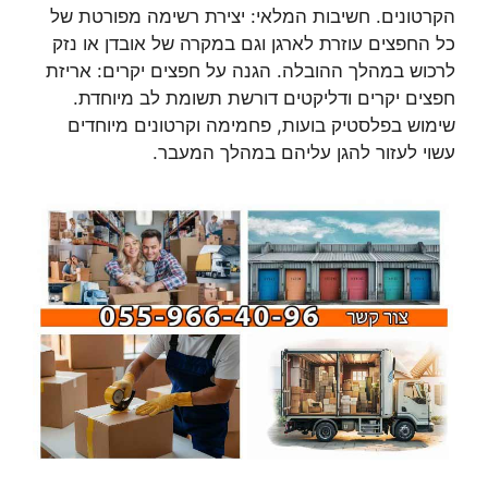
הקרטונים. חשיבות המלאי: יצירת רשימה מפורטת של
כל החפצים עוזרת לארגן וגם במקרה של אובדן או נזק
לרכוש במהלך ההובלה. הגנה על חפצים יקרים: אריזת
חפצים יקרים ודליקטים דורשת תשומת לב מיוחדת.
שימוש בפלסטיק בועות, פחמימה וקרטונים מיוחדים
עשוי לעזור להגן עליהם במהלך המעבר.