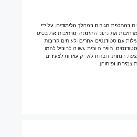
ם בהחלפת מגורים במהלך הלימודים. על ידי
מרחיבות את נתוני ההזמנה ומרחיבות את בסיס
ילות עם סטודנטים אחרים ולעיתים קרובות
דנטים. חוויה חיובית עשויה להוביל להמון
הצעת הנחות, חברות לא רק עוזרות לצעירים
צמיחתן ופיתוחן.