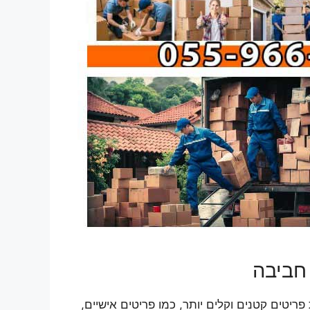
חביבה
טים קטנים וקלים יותר, כמו פריטים אישיים,