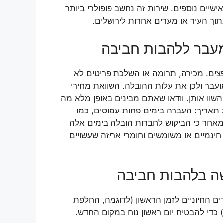
שיים נוספים. שירות זה נחשב פופולרי ביותר
וך העיר או מערים אחרות לירושלים.
מעבר ללהבות חביבה
פצים. מכירה, תרומה או השלכת פריטים לא
עבר ולכן את עלות ההובלה. השוואת מחירי
שוו אותן. וודאו שאתם מבינים באופן מלא מה
 תאריך: העברה בימים פחות עמוסים, כמו
מאחר כי הביקוש לחברות הובלה בימים אלה
חינמיים או משומשים וחומרי אריזה שעשויים
ה בלהבות חביבה
ם החיוניים לזמן הראשון (לדוגמה, החלפת
) כדי להבטיח יום ראשון נוח במקום החדש.