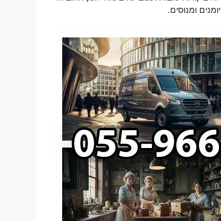
ומנים ומנוסים.