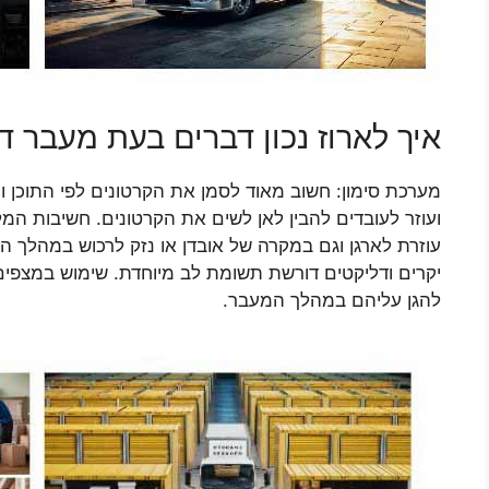
איך לארוז נכון דברים בעת מעבר 
מערכת סימון: חשוב מאוד לסמן את הקרטונים לפי התוכן
ועוזר לעובדים להבין לאן לשים את הקרטונים. חשיבות המ
עוזרת לארגן וגם במקרה של אובדן או נזק לרכוש במהלך ה
יקרים ודליקטים דורשת תשומת לב מיוחדת. שימוש במצפים ב
להגן עליהם במהלך המעבר.