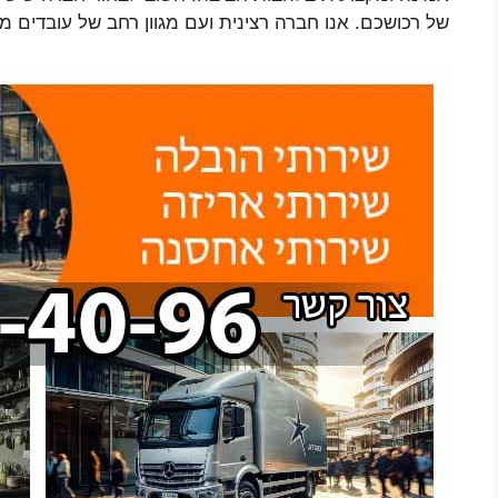
של רכושכם. אנו חברה רצינית ועם מגוון רחב של עובדים מי