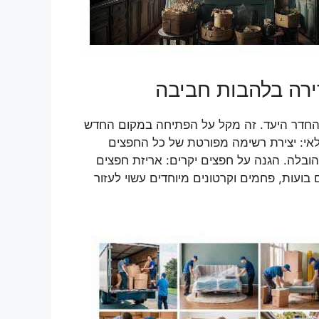
דירה בלהבות חביבה
 והחדר היעד. זה מקל על הפתיחה במקום החדש
לאי: יצירת רשימה מפורטת של כל החפצים
הובלה. הגנה על חפצים יקרים: אריזת חפצים
ועות, פחמים וקרטונים מיוחדים עשוי לעזור