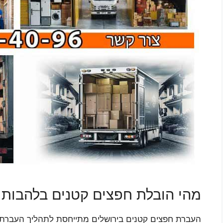
מהי הובלת חפצים קטנים בלהבות 
העברת חפצים קטנים בירושלים מתייחסת לתהליך העברת פרי