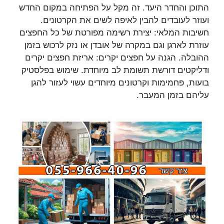
התוכן והחדר היעד. זה מקל על הפתיחה במקום החדש
ועוזר לעובדים להבין לאיפה לשים את הקרטונים.
חשיבות המלאי: יצירת רשימה מפורטת של כל החפצים
עוזרת לארגן וגם במקרה של אובדן או נזק לרכוש בזמן
ההובלה. הגנה על חפצים יקרים: אריזת חפצים יקרים
ודליקטים דורשת תשומת לב מיוחדת. שימוש בפלסטיק
בועות, פחמימות וקרטונים מיוחדים עשוי לעזור להגן
עליהם בזמן המעבר.