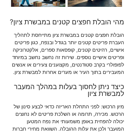
מהי הובלת חפצים קטנים במבשרת ציון?
הובלת חפצים קטנים במבשרת ציון מתייחסת לתהליך
העברת פריטים קטנים יותר בגודל ובנפח, כגון פריטים
אישיים, רהיטים קטנים, קופסאות ספרים, אלקטרוניקה
ופריטים אישיים נוספים. שירות זה נחשב נחשב במיוחד
לפופולרי בקרב סטודנטים, מקצוענים צעירים או אנשים
המעבירים בתוך העיר או מערים אחרות למבשרת ציון.
כיצד ניתן לחסוך בעלות במהלך המעבר
למבשרת ציון
מיון הרכוש: לפני התחלת האריזה כדאי לבצע סינון של
הרכוש. מכירה, תרומה או השלכת פריטים לא נחוצים
יכולה להפחית באופן משמעותי את נפח המטען
המועבר ולכן את עלות ההובלה. השוואת מחירי חברות