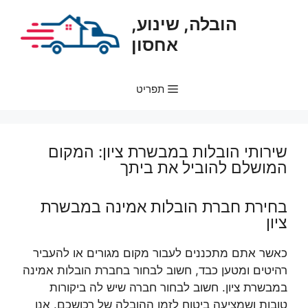
דלג
הובלה, שינוע,
תוכן
אחסון
תפריט
שירותי הובלות במבשרת ציון: המקום
המושלם להוביל את ביתך
בחירת חברת הובלות אמינה במבשרת
ציון
כאשר אתם מתכננים לעבור מקום מגורים או להעביר
רהיטים ומטען כבד, חשוב לבחור בחברת הובלות אמינה
במבשרת ציון. חשוב לבחור חברה שיש לה ביקורות
טובות ושמציעה ביטוח לזמן ההובלה של רכושכם. אנו