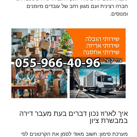
חברה רצינית ועם מגוון רחב של עובדים מיומנים
ומנוסים.
איך לארוז נכון דברים בעת מעבר דירה
במבשרת ציון
מערכת סימון: חשוב מאוד לסמן את הקרטונים לפי