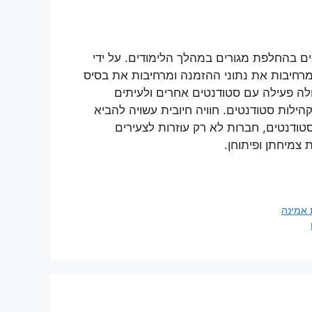
ם בהחלפת מגורים במהלך הלימודים. על ידי
מרחיבות את נתוני ההזמנה ומרחיבות את בסיס
לה פעילה עם סטודנטים אחרים ולעיתים
לות סטודנטים. חוויה חיובית עשויה להביא
סטודנטים, חברות לא רק עוזרות לצעירים
צמיחתן ופיתוחן.
 אמינה