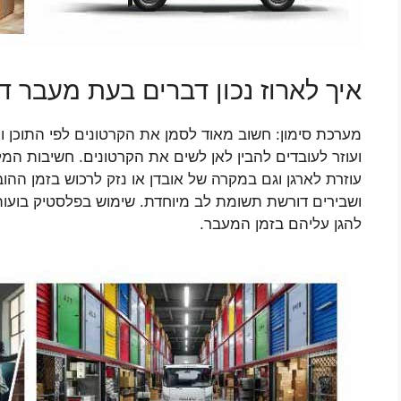
איך לארוז נכון דברים בעת מעבר ד
מערכת סימון: חשוב מאוד לסמן את הקרטונים לפי התוכן
ועוזר לעובדים להבין לאן לשים את הקרטונים. חשיבות המ
עוזרת לארגן וגם במקרה של אובדן או נזק לרכוש בזמן ההוב
ושבירים דורשת תשומת לב מיוחדת. שימוש בפלסטיק בועות,
להגן עליהם בזמן המעבר.