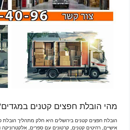
מהי הובלת חפצים קטנים במגדים?
הובלת חפצים קטנים בירושלים היא חלק מתהליך הובלת פרי
אישיים, רהיטים קטנים, קרטונים עם ספרים, אלקטרוניקה 