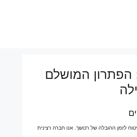
 הפתרון המושלם
לה
ם
טוח לזמן ההובלה של רכושך. אנו חברה רצינית