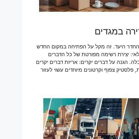
ירה במגדים
 והחדר היעד. זה מקל על הפתיחה במקום החדש
לאי: יצירת רשימה מפורטת של כל הדברים
לה. הגנה על דברים יקרים: אריזת דברים יקרים
 פלסטיק צפוף וקרטונים מיוחדים עשוי לעזור