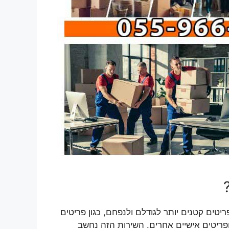
טים קטנים יותר לגודלם ולנפחם, כגון פריטים
ופריטים אישיים אחרים. השירות הזה נחשב