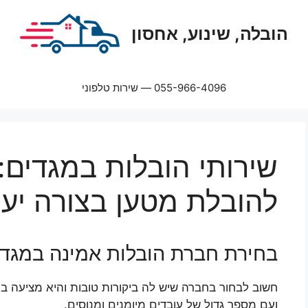
הובלה, שינוע, אחסון
055-966-4096 — שירות טלפוני
שירותי הובלות במגדים:
להובלת מטען בצורה יעי
בחירת חברת הובלות אמינה במגדי
חשוב לבחור בחברה שיש לה ביקורות טובות והיא מציעה בי
ועם מספר גדול של עובדים מיומנים ומנוסים.