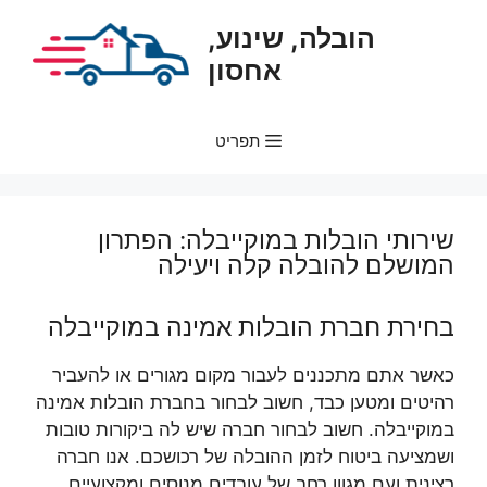
דלג
הובלה, שינוע,
תוכן
אחסון
תפריט
שירותי הובלות במוקייבלה: הפתרון
המושלם להובלה קלה ויעילה
בחירת חברת הובלות אמינה במוקייבלה
כאשר אתם מתכננים לעבור מקום מגורים או להעביר
רהיטים ומטען כבד, חשוב לבחור בחברת הובלות אמינה
במוקייבלה. חשוב לבחור חברה שיש לה ביקורות טובות
ושמציעה ביטוח לזמן ההובלה של רכושכם. אנו חברה
רצינית ועם מגוון רחב של עובדים מנוסים ומקצועיים.