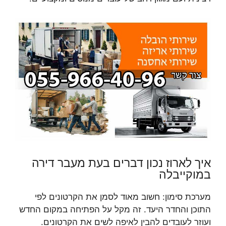
איך לארוז נכון דברים בעת מעבר דירה
במוקייבלה
מערכת סימון: חשוב מאוד לסמן את הקרטונים לפי
התוכן והחדר היעד. זה מקל על הפתיחה במקום החדש
ועוזר לעובדים להבין לאיפה לשים את הקרטונים.