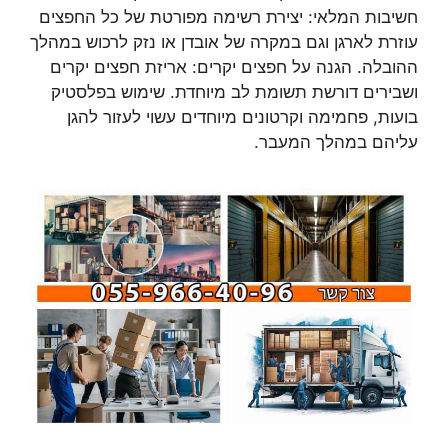
חשיבות המלאי: יצירת רשימה מפורטת של כל החפצים
עוזרת לארגן וגם במקרה של אובדן או נזק לרכוש במהלך
ההובלה. הגנה על חפצים יקרים: אריזת חפצים יקרים
ושבירים דורשת תשומת לב מיוחדת. שימוש בפלסטיק
בועות, פחמימה וקרטונים מיוחדים עשוי לעזור להגן
עליהם במהלך המעבר.