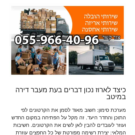
כיצד לארוז נכון דברים בעת מעבר דירה
במיטב
מערכת סימון: חשוב מאוד לסמן את הקרטונים לפי
התוכן והחדר היעד. זה מקל על הפתיחה במקום החדש
ועוזר לעובדים להבין לאן לשים את הקרטונים. חשיבות
המלאי: יצירת רשימה מפורטת של כל החפצים עוזרת