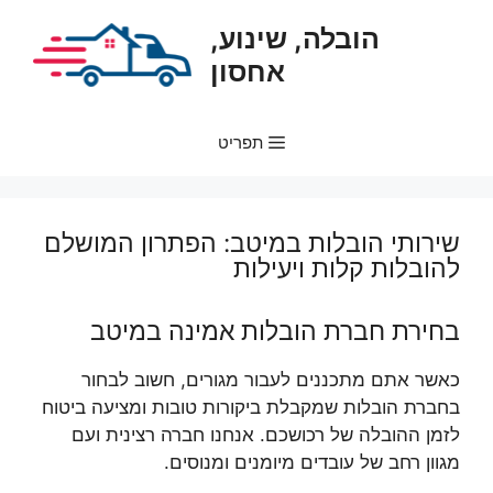
דלג
הובלה, שינוע,
תוכן
אחסון
תפריט
שירותי הובלות במיטב: הפתרון המושלם
להובלות קלות ויעילות
בחירת חברת הובלות אמינה במיטב
כאשר אתם מתכננים לעבור מגורים, חשוב לבחור
בחברת הובלות שמקבלת ביקורות טובות ומציעה ביטוח
לזמן ההובלה של רכושכם. אנחנו חברה רצינית ועם
מגוון רחב של עובדים מיומנים ומנוסים.