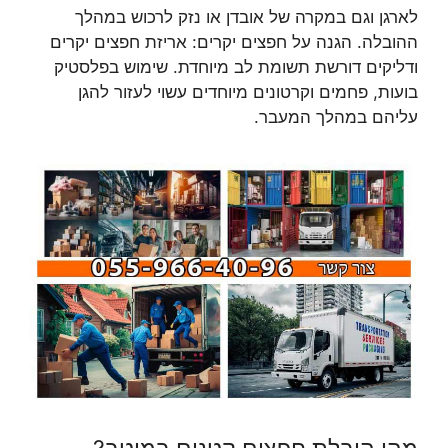
לארגן וגם במקרה של אובדן או נזק לרכוש במהלך
ההובלה. הגנה על חפצים יקרים: אריזת חפצים יקרים
ודליקים דורשת תשומת לב מיוחדת. שימוש בפלסטיק
בועות, פחמים וקרטונים מיוחדים עשוי לעזור להגן
עליהם במהלך המעבר.