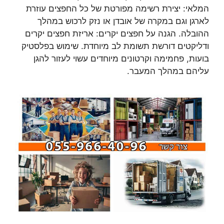
המלאי: יצירת רשימה מפורטת של כל החפצים עוזרת
לארגן וגם במקרה של אובדן או נזק לרכוש במהלך
ההובלה. הגנה על חפצים יקרים: אריזת חפצים יקרים
ודליקטים דורשת תשומת לב מיוחדת. שימוש בפלסטיק
בועות, פחמימה וקרטונים מיוחדים עשוי לעזור להגן
עליהם במהלך המעבר.