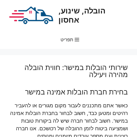
דלג
הובלה, שינוע,
תוכן
אחסון
תפריט
שירותי הובלות במישר: חווית הובלה
מהירה ויעילה
בחירת חברת הובלות אמינה במישר
כאשר אתם מתכננים לעבור מקום מגורים או להעביר
רהיטים ומטען כבד, חשוב לבחור בחברת הובלות אמינה
במישר. חשוב לבחור חברה שיש לה ביקורות טובות
ושמציעה ביטוח לזמן ההובלה של רכושכם. אנו חברה
רצינית ועם מספר עובדים מיומנים ומנוסים.