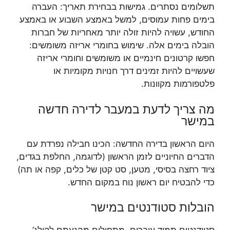
תשלומים נסתרים. גמישות בבחירת תאריך: העברה
בימים פחות עמוסים, למשל באמצע השבוע או באמצע
החודש, עשויה להיות זולה יותר מאחריות של חברות
הובלה בימים אלה. שימוש בחומרי אריזה משומשים:
חפשו קרטונים חינמיים או משומשים וחומרי אריזה
שעשויים להיות זמינים דרך חנויות מקומיות או
פלטפורמות מקוונות.
מה צריך לדעת במעבר לדירה חדשה
במישר
היום הראשון בדירה החדשה: הכינו חבילה נפרדת עם
הדברים החיוניים לזמן הראשון (לדוגמה, החלפת בגדים,
ציוד רחצה בסיסי, מטען, סט קטן של כלים, קפה או תה)
כדי להבטיח יום ראשון נוח במקום החדש.
הובלות סטודנטים במישר