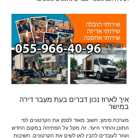
איך לארוז נכון דברים בעת מעבר דירה
במישר
מערכת סימון: חשוב מאוד לסמן את הקרטונים לפי
התוכן והחדר היעד. זה מקל על הפתיחה במקום החדש
ועוזר לעובדים להבין לאן לשים את הקרטונים. חשיבות