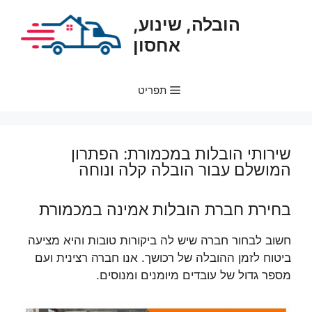
דלג
הובלה, שינוע,
תוכן
אחסון
תפריט
שירותי הובלות במכמורת: הפתרון
המושלם עבור הובלה קלה ונוחה
בחירת חברת הובלות אמינה במכמורת
חשוב לבחור חברה שיש לה ביקורות טובות והיא מציעה
ביטוח לזמן ההובלה של רכושך. אנו חברה רצינית ועם
מספר גדול של עובדים מיומנים ומנוסים.