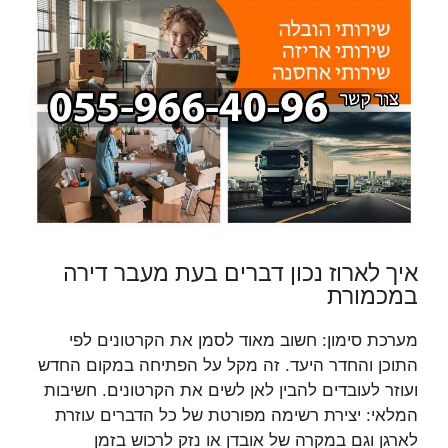
איך לארוז נכון דברים בעת מעבר דירה
במכמורת
מערכת סימון: חשוב מאוד לסמן את הקרטונים לפי
התוכן והחדר היעד. זה מקל על הפתיחה במקום החדש
ועוזר לעובדים להבין לאן לשים את הקרטונים. חשיבות
המלאי: יצירת רשימה מפורטת של כל הדברים עוזרת
לארגן וגם במקרה של אובדן או נזק לרכוש בזמן