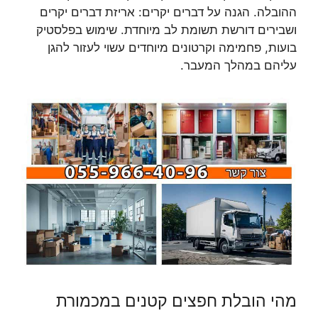
ההובלה. הגנה על דברים יקרים: אריזת דברים יקרים
ושבירים דורשת תשומת לב מיוחדת. שימוש בפלסטיק
בועות, פחמימה וקרטונים מיוחדים עשוי לעזור להגן
עליהם במהלך המעבר.
מהי הובלת חפצים קטנים במכמורת